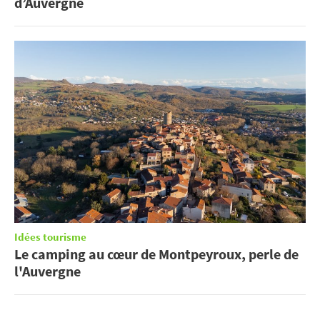
d’Auvergne
Idées tourisme
Le camping au cœur de Montpeyroux, perle de
l'Auvergne