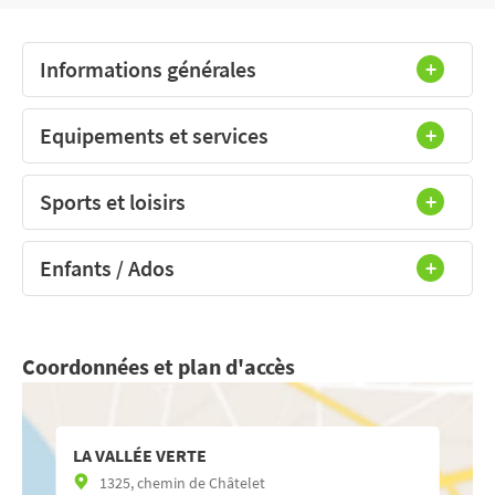
Informations générales
Equipements et services
Sports et loisirs
Enfants / Ados
Coordonnées et plan d'accès
LA VALLÉE VERTE
1325, chemin de Châtelet