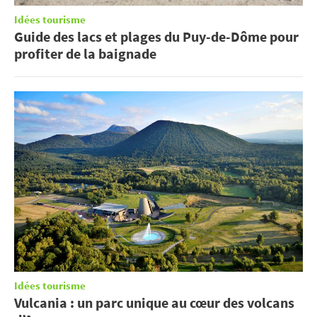
Idées tourisme
Guide des lacs et plages du Puy-de-Dôme pour
profiter de la baignade
Idées tourisme
Vulcania : un parc unique au cœur des volcans