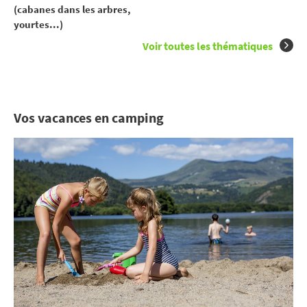
(cabanes dans les arbres,
yourtes...)
Voir toutes les thématiques
Vos vacances en camping