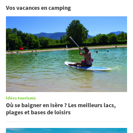
Vos vacances en camping
Idées tourisme
Où se baigner en Isère ? Les meilleurs lacs,
plages et bases de loisirs