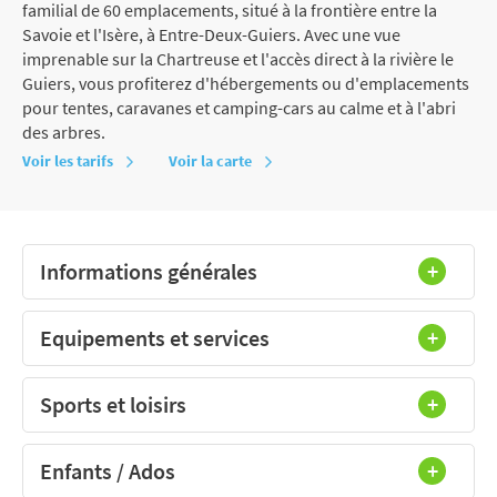
familial de 60 emplacements, situé à la frontière entre la
Savoie et l'Isère, à Entre-Deux-Guiers. Avec une vue
imprenable sur la Chartreuse et l'accès direct à la rivière le
Guiers, vous profiterez d'hébergements ou d'emplacements
pour tentes, caravanes et camping-cars au calme et à l'abri
des arbres.
Voir les tarifs
Voir la carte
Informations générales
Equipements et services
Sports et loisirs
Enfants / Ados