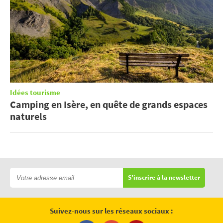
Idées tourisme
Camping en Isère, en quête de grands espaces
naturels
S'inscrire à la newsletter
Suivez-nous sur les réseaux sociaux :