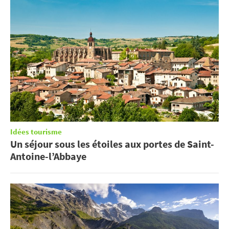
Idées tourisme
Un séjour sous les étoiles aux portes de Saint-
Antoine-l’Abbaye