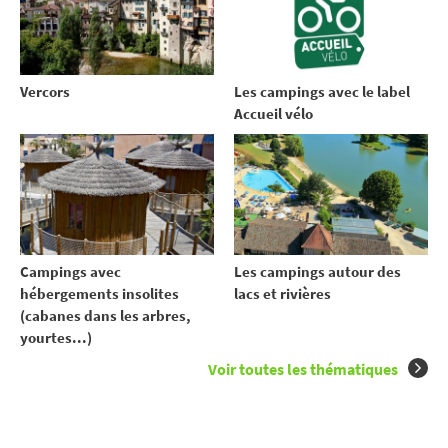
Vercors
Les campings avec le label
Accueil vélo
Campings avec
Les campings autour des
hébergements insolites
lacs et rivières
(cabanes dans les arbres,
yourtes...)
Voir toutes les thématiques