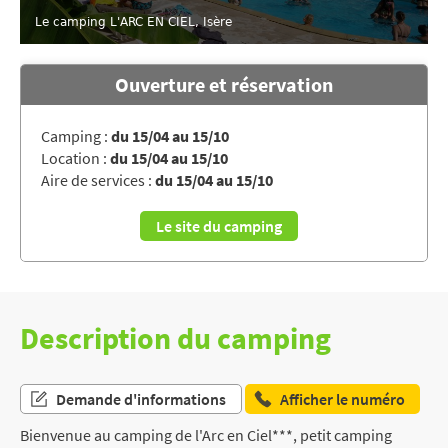
Le camping L'ARC EN CIEL, Isère
Ouverture et réservation
Camping :
du 15/04 au 15/10
Location :
du 15/04 au 15/10
Aire de services :
du 15/04 au 15/10
Le site du camping
Description du camping
Demande d'informations
Afficher le numéro
Bienvenue au camping de l'Arc en Ciel***, petit camping