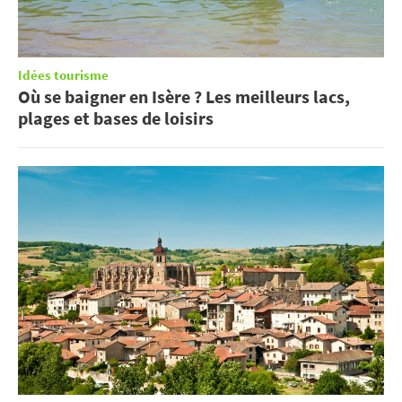
Idées tourisme
Où se baigner en Isère ? Les meilleurs lacs,
plages et bases de loisirs