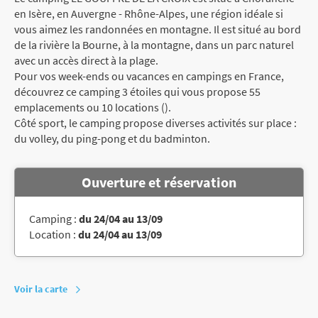
en Isère, en Auvergne - Rhône-Alpes, une région idéale si
vous aimez les randonnées en montagne. Il est situé au bord
de la rivière la Bourne, à la montagne, dans un parc naturel
avec un accès direct à la plage.
Pour vos week-ends ou vacances en campings en France,
découvrez ce camping 3 étoiles qui vous propose 55
emplacements ou 10 locations ().
Côté sport, le camping propose diverses activités sur place :
du volley, du ping-pong et du badminton.
Ouverture et réservation
Camping :
du 24/04 au 13/09
Location :
du 24/04 au 13/09
Voir la carte