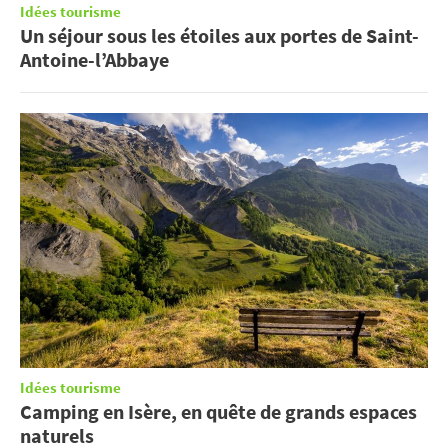
Idées tourisme
Un séjour sous les étoiles aux portes de Saint-
Antoine-l’Abbaye
Idées tourisme
Camping en Isère, en quête de grands espaces
naturels