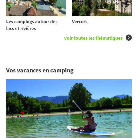
Les campings autour des
Vercors
lacs et rivières
Voir toutes les thématiques
Vos vacances en camping