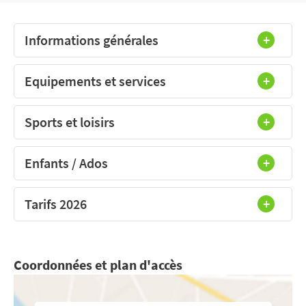
Informations générales
Equipements et services
Sports et loisirs
Enfants / Ados
Tarifs 2026
Coordonnées et plan d'accès