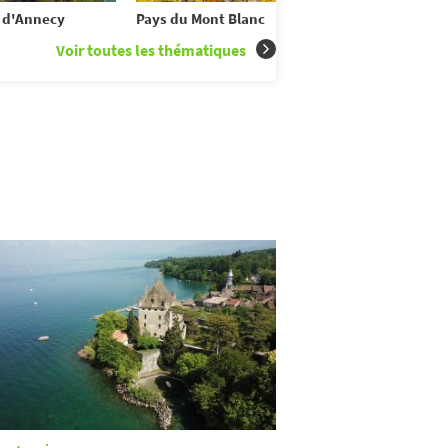
 d'Annecy
Pays du Mont Blanc
Voir toutes les thématiques