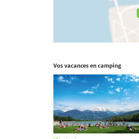
Vos vacances en camping