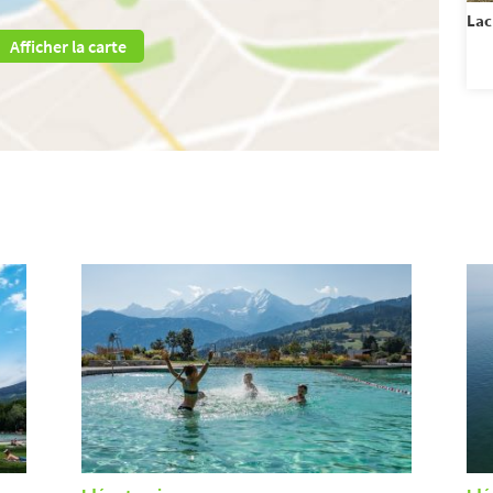
Lac
Afficher la carte