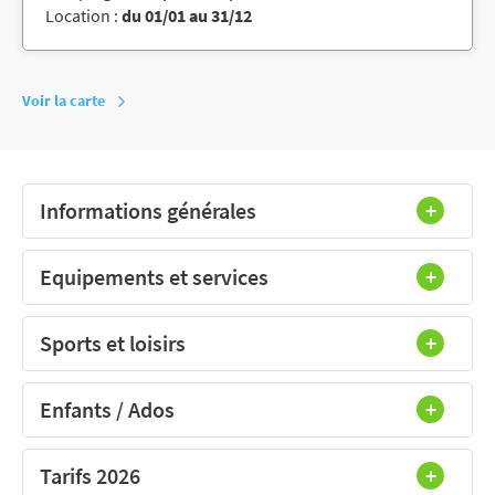
Location :
du 01/01 au 31/12
Voir la carte
Informations générales
Equipements et services
Sports et loisirs
Enfants / Ados
Tarifs 2026