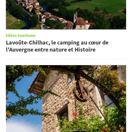
Idées tourisme
Lavoûte-Chilhac, le camping au cœur de
l'Auvergne entre nature et Histoire