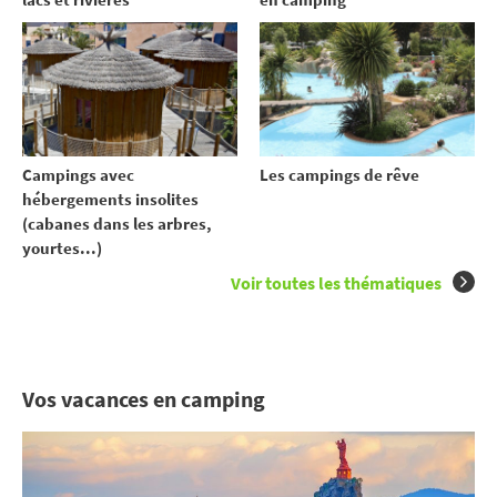
Campings avec
Les campings de rêve
hébergements insolites
(cabanes dans les arbres,
yourtes...)
Voir toutes les thématiques
Vos vacances en camping