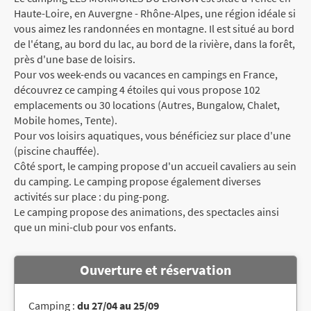
Haute-Loire, en Auvergne - Rhône-Alpes, une région idéale si
vous aimez les randonnées en montagne. Il est situé au bord
de l'étang, au bord du lac, au bord de la rivière, dans la forêt,
près d'une base de loisirs.
Pour vos week-ends ou vacances en campings en France,
découvrez ce camping 4 étoiles qui vous propose 102
emplacements ou 30 locations (Autres, Bungalow, Chalet,
Mobile homes, Tente).
Pour vos loisirs aquatiques, vous bénéficiez sur place d'une
(piscine chauffée).
Côté sport, le camping propose d'un accueil cavaliers au sein
du camping. Le camping propose également diverses
activités sur place : du ping-pong.
Le camping propose des animations, des spectacles ainsi
que un mini-club pour vos enfants.
Ouverture et réservation
Camping :
du 27/04 au 25/09