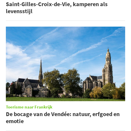
Saint-Gilles-Croix-de-Vie, kamperen als
levensstijl
Toerisme naar Frankrijk
De bocage van de Vendée: natuur, erfgoed en
emotie