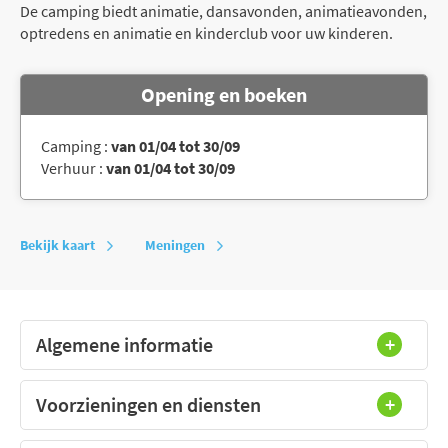
De camping biedt animatie, dansavonden, animatieavonden,
optredens en animatie en kinderclub voor uw kinderen.
Opening en boeken
Camping :
van 01/04 tot 30/09
Verhuur :
van 01/04 tot 30/09
Bekijk kaart
Meningen
Algemene informatie
Voorzieningen en diensten