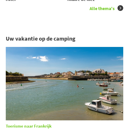
Alle thema's
Uw vakantie op de camping
Toerisme naar Frankrijk