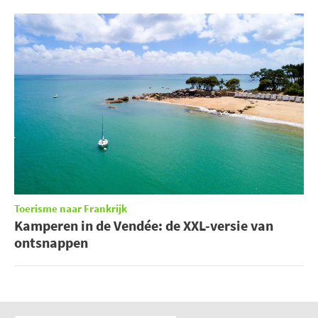
Toerisme naar Frankrijk
Kamperen in de Vendée: de XXL-versie van
ontsnappen