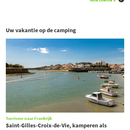
Uw vakantie op de camping
Toerisme naar Frankrijk
Saint-Gilles-Croix-de-Vie, kamperen als