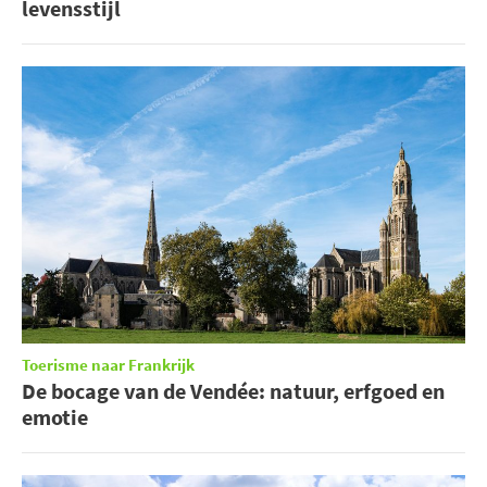
levensstijl
Toerisme naar Frankrijk
De bocage van de Vendée: natuur, erfgoed en
emotie