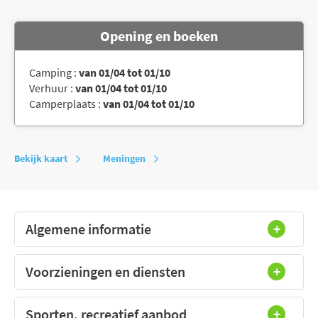
Opening en boeken
Camping :
van 01/04 tot 01/10
Verhuur :
van 01/04 tot 01/10
Camperplaats :
van 01/04 tot 01/10
Bekijk kaart
Meningen
Algemene informatie
Voorzieningen en diensten
Sporten, recreatief aanbod