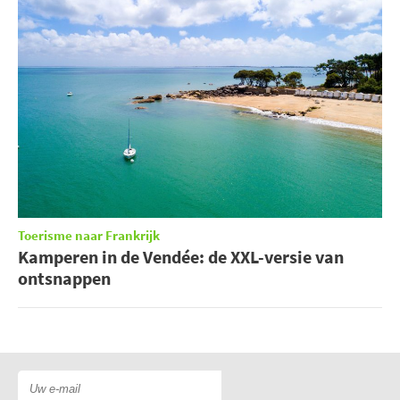
Toerisme naar Frankrijk
Kamperen in de Vendée: de XXL-versie van
ontsnappen