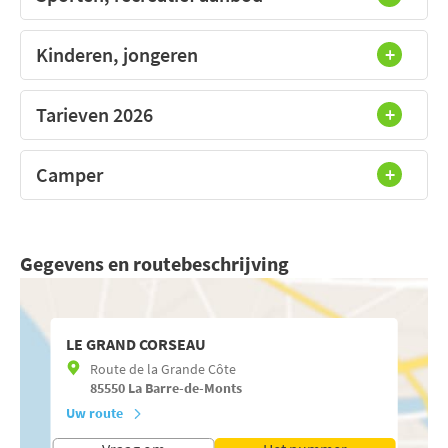
Kinderen, jongeren
Tarieven 2026
Camper
Gegevens en routebeschrijving
LE GRAND CORSEAU
Route de la Grande Côte
85550
La Barre-de-Monts
Uw route