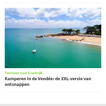
Toerisme naar Frankrijk
Kamperen in de Vendée: de XXL-versie van
ontsnappen