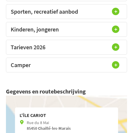
Sporten, recreatief aanbod
Kinderen, jongeren
Tarieven 2026
Camper
Gegevens en routebeschrijving
L'ÎLE CARIOT
Rue du 8 Mai
85450
Chaillé-les-Marais