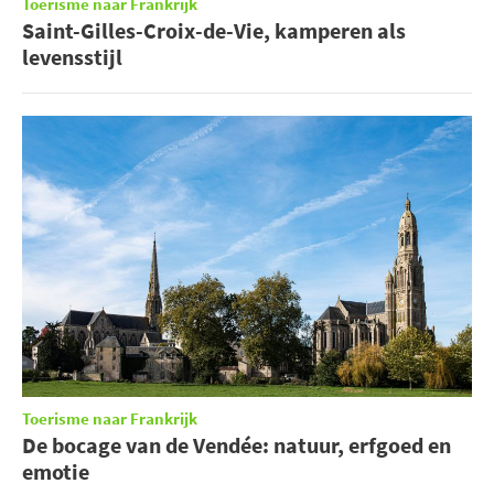
Toerisme naar Frankrijk
Saint-Gilles-Croix-de-Vie, kamperen als
levensstijl
Toerisme naar Frankrijk
De bocage van de Vendée: natuur, erfgoed en
emotie