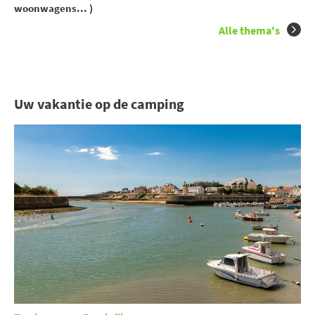
woonwagens... )
Alle thema's
Uw vakantie op de camping