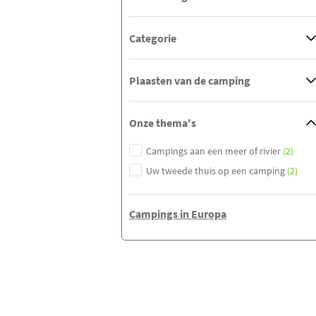
Categorie
Plaasten van de camping
Onze thema's
Campings aan een meer of rivier
(2)
Uw tweede thuis op een camping
(2)
Campings in Europa