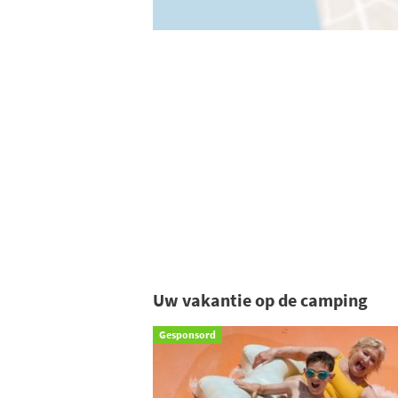
Uw vakantie op de camping
Gesponsord