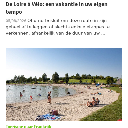
De Loire à Vélo: een vakantie in uw eigen
tempo
Of u nu besluit om deze route in zijn
05/08/2026
geheel af te leggen of slechts enkele etappes te
verkennen, afhankelijk van de duur van uw ...
Toerisme naar Frankrijk