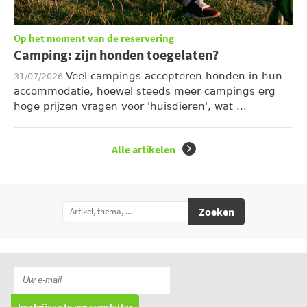
Op het moment van de reservering
Camping: zijn honden toegelaten?
Veel campings accepteren honden in hun
31/07/2026
accommodatie, hoewel steeds meer campings erg
hoge prijzen vragen voor 'huisdieren', wat ...
Alle artikelen
Zoeken