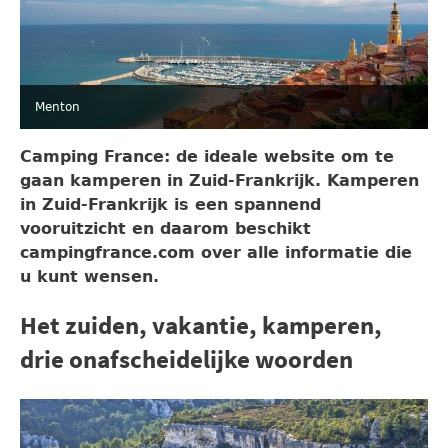
Menton
Camping France: de ideale website om te
gaan kamperen in Zuid-Frankrijk. Kamperen
in Zuid-Frankrijk is een spannend
vooruitzicht en daarom beschikt
campingfrance.com over alle informatie die
u kunt wensen.
Het zuiden, vakantie, kamperen,
drie onafscheidelijke woorden