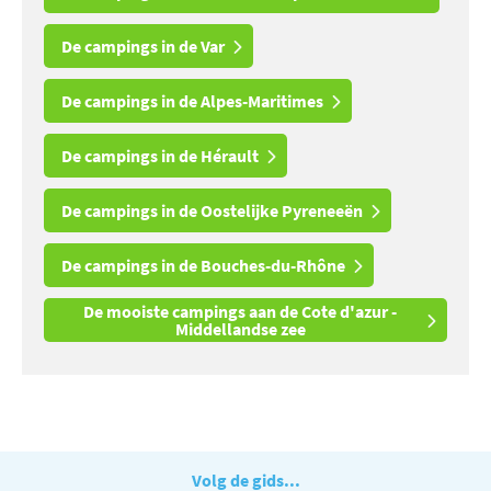
De campings in de Var
De campings in de Alpes-Maritimes
De campings in de Hérault
De campings in de Oostelijke Pyreneeën
De campings in de Bouches-du-Rhône
De mooiste campings aan de Cote d'azur -
Middellandse zee
Volg de gids...