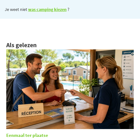
Je weet niet
was camping kiezen
?
Als gelezen
Eenmaal ter plaatse