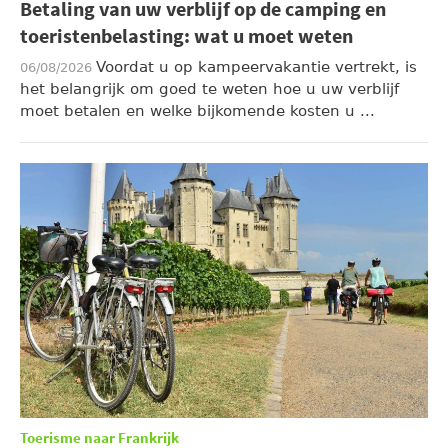
Betaling van uw verblijf op de camping en
toeristenbelasting: wat u moet weten
Voordat u op kampeervakantie vertrekt, is
06/08/2026
het belangrijk om goed te weten hoe u uw verblijf
moet betalen en welke bijkomende kosten u ...
Toerisme naar Frankrijk