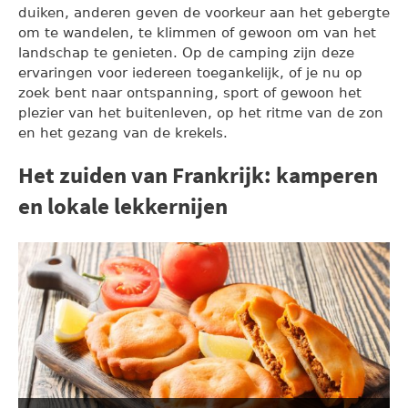
duiken, anderen geven de voorkeur aan het gebergte
om te wandelen, te klimmen of gewoon om van het
landschap te genieten. Op de camping zijn deze
ervaringen voor iedereen toegankelijk, of je nu op
zoek bent naar ontspanning, sport of gewoon het
plezier van het buitenleven, op het ritme van de zon
en het gezang van de krekels.
Het zuiden van Frankrijk: kamperen
en lokale lekkernijen