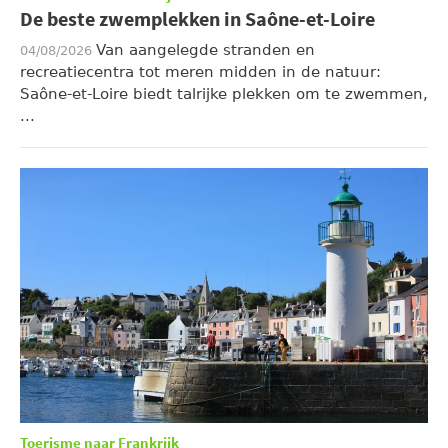
De beste zwemplekken in Saône-et-Loire
Van aangelegde stranden en
04/08/2026
recreatiecentra tot meren midden in de natuur:
Saône-et-Loire biedt talrijke plekken om te zwemmen,
...
Toerisme naar Frankrijk