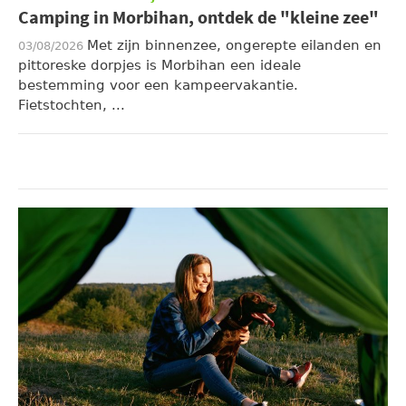
Camping in Morbihan, ontdek de "kleine zee"
Met zijn binnenzee, ongerepte eilanden en
03/08/2026
pittoreske dorpjes is Morbihan een ideale
bestemming voor een kampeervakantie.
Fietstochten, ...