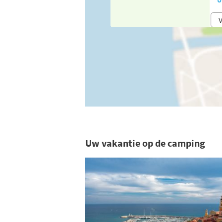
V
Uw vakantie op de camping