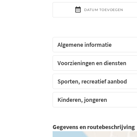
Algemene informatie
Voorzieningen en diensten
Sporten, recreatief aanbod
Kinderen, jongeren
Gegevens en routebeschrijving