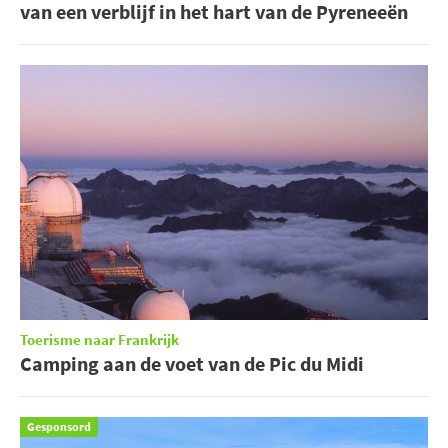
van een verblijf in het hart van de Pyreneeën
Toerisme naar Frankrijk
Camping aan de voet van de Pic du Midi
Gesponsord