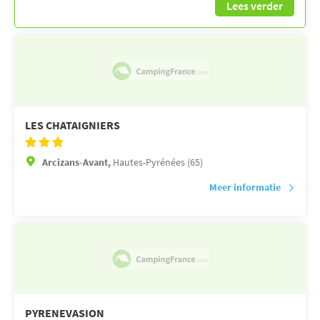
Lees verder
LES CHATAIGNIERS
Arcizans-Avant,
Hautes-Pyrénées (65)
Meer informatie
PYRENEVASION