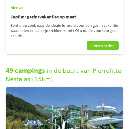
Nieuws
Capfun: gezinsvakanties op maat
Bent u op zoek naar de ideale formule voor een gezinsvakantie
waar iedereen aan zijn trekken komt? Of u nu de voorkeur geeft
aan de ...
Lees verder
49 campings
in de buurt van Pierrefitte-
Nestalas (15km)