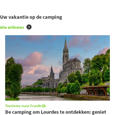
Uw vakantie op de camping
Alle artikelen
Toerisme naar Frankrijk
De camping om Lourdes te ontdekken: geniet