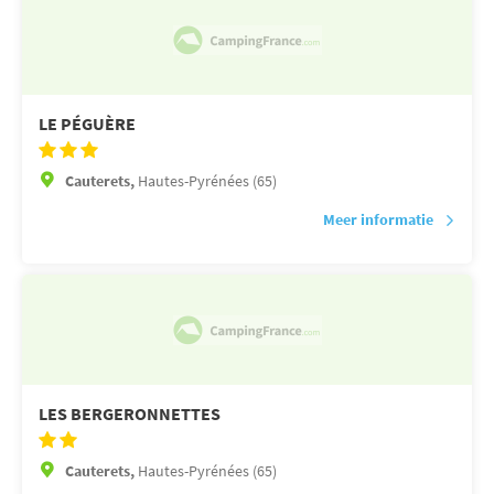
LE PÉGUÈRE
Cauterets,
Hautes-Pyrénées (65)
Meer informatie
LES BERGERONNETTES
Cauterets,
Hautes-Pyrénées (65)