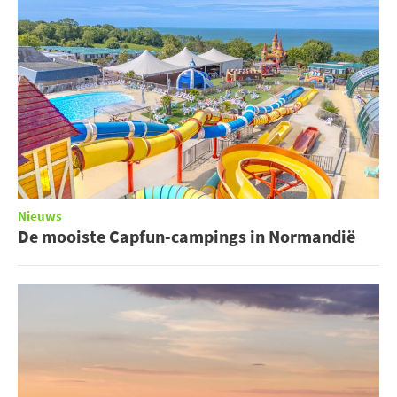
Nieuws
De mooiste Capfun-campings in Normandië