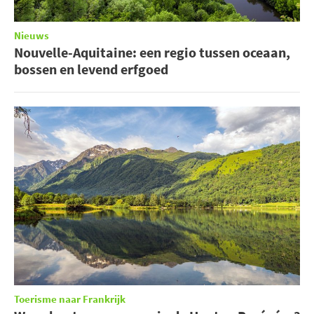
Nieuws
Nouvelle-Aquitaine: een regio tussen oceaan,
bossen en levend erfgoed
Toerisme naar Frankrijk