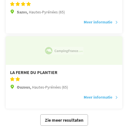
Sazos,
Hautes-Pyrénées (65)
Meer informatie
LA FERME DU PLANTIER
Ouzous,
Hautes-Pyrénées (65)
Meer informatie
Zie meer resultaten