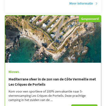
Meer informatie
Gesponsord
Nieuws
Mediterrane sfeer in de zon van de Côte Vermeille met
Les Criques de Porteils
Kom voor een sportieve of 100% zenvakantie naar 5-
sterrencamping Les Criques de Porteils. Deze prachtige
camping in het zuiden van de ...