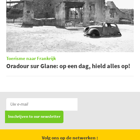
Toerisme naar Frankrijk
Oradour sur Glane: op een dag, hield alles op!
Inschrijven to our newsletter
Volg ons op de netwerken :