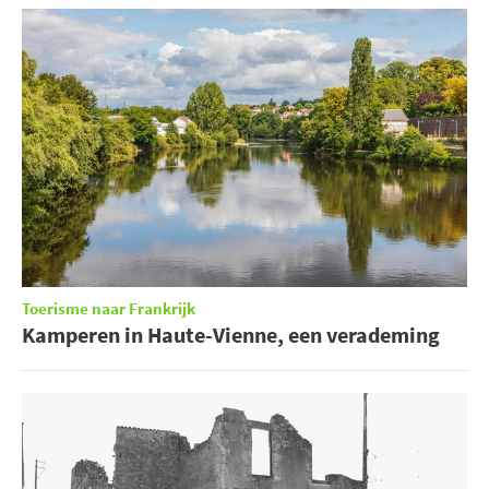
Toerisme naar Frankrijk
Kamperen in Haute-Vienne, een verademing