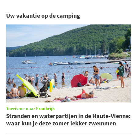
Uw vakantie op de camping
Toerisme naar Frankrijk
Stranden en waterpartijen in de Haute-Vienne:
waar kun je deze zomer lekker zwemmen