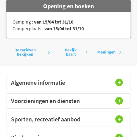
Opening en boeken
Camping :
van 15/04 tot 31/10
Camperplaats :
van 15/04 tot 31/10
De tarieven
Bekijk
Meningen
bekijken
kaart
Algemene informatie
Voorzieningen en diensten
Sporten, recreatief aanbod