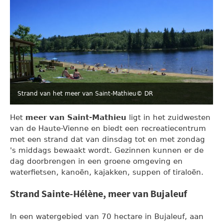
Strand van het meer van Saint-Mathieu
© DR
Het
meer van Saint-Mathieu
ligt in het zuidwesten
van de Haute-Vienne en biedt een recreatiecentrum
met een strand dat van dinsdag tot en met zondag
's middags bewaakt wordt. Gezinnen kunnen er de
dag doorbrengen in een groene omgeving en
waterfietsen, kanoën, kajakken, suppen of tiraloën.
Strand Sainte-Hélène, meer van Bujaleuf
In een watergebied van 70 hectare in Bujaleuf, aan