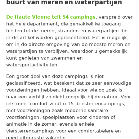
buurt van meren en waterpartijen
De Haute-Vienne telt 54 campings
, verspreid over
het hele departement, die gemakkelijke toegang
bieden tot de meren, stranden en waterpartijen die
in dit artikel worden gepresenteerd. Het is mogelijk
om in de directe omgeving van de meeste meren en
waterpartijen te verblijven, waardoor u gemakkelijk
kunt genieten van zwemmen en
watersportactiviteiten.
Een groot deel van deze campings is niet
geclassificeerd, wat betekent dat ze zeer eenvoudige
voorzieningen hebben, ideaal voor wie op zoek is
naar een verblijf zo dicht mogelijk bij de natuur. Voor
iets meer comfort vindt u 15 driesterrencampings,
met voorzieningen zoals moderne sanitaire
voorzieningen, speelplaatsen voor kinderen of
animatie in de zomer, evenals enkele
viersterrencampings voor een comfortabelere en
goed uitgeruste vakantie.