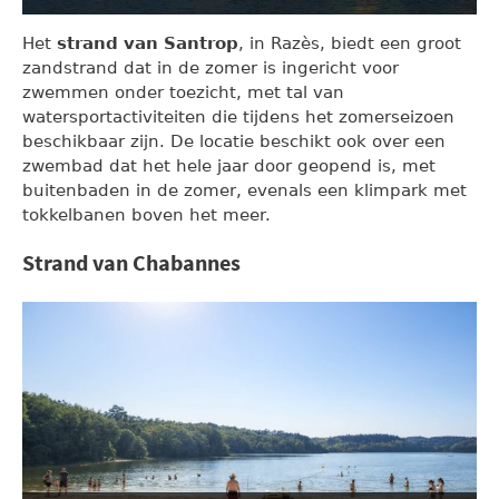
Het
strand van Santrop
, in Razès, biedt een groot
zandstrand dat in de zomer is ingericht voor
zwemmen onder toezicht, met tal van
watersportactiviteiten die tijdens het zomerseizoen
beschikbaar zijn. De locatie beschikt ook over een
zwembad dat het hele jaar door geopend is, met
buitenbaden in de zomer, evenals een klimpark met
tokkelbanen boven het meer.
Strand van Chabannes