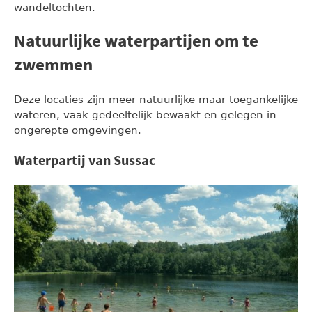
wandeltochten.
Natuurlijke waterpartijen om te
zwemmen
Deze locaties zijn meer natuurlijke maar toegankelijke
wateren, vaak gedeeltelijk bewaakt en gelegen in
ongerepte omgevingen.
Waterpartij van Sussac