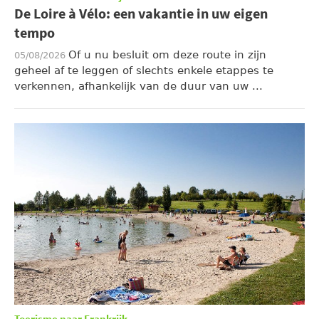
De Loire à Vélo: een vakantie in uw eigen
tempo
Of u nu besluit om deze route in zijn
05/08/2026
geheel af te leggen of slechts enkele etappes te
verkennen, afhankelijk van de duur van uw ...