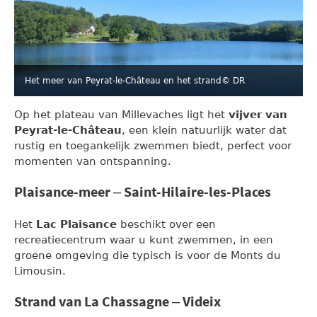
Het meer van Peyrat-le-Château en het strand
© DR
Op het plateau van Millevaches ligt het
vijver van
Peyrat-le-Château
, een klein natuurlijk water dat
rustig en toegankelijk zwemmen biedt, perfect voor
momenten van ontspanning.
Plaisance-meer – Saint-Hilaire-les-Places
Het
Lac Plaisance
beschikt over een
recreatiecentrum waar u kunt zwemmen, in een
groene omgeving die typisch is voor de Monts du
Limousin.
Strand van La Chassagne – Videix