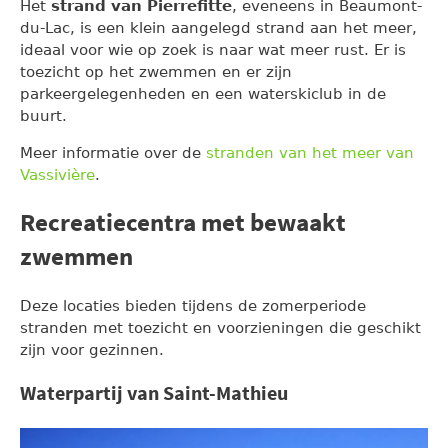
Het
strand van Pierrefitte
, eveneens in Beaumont-
du-Lac, is een klein aangelegd strand aan het meer,
ideaal voor wie op zoek is naar wat meer rust. Er is
toezicht op het zwemmen en er zijn
parkeergelegenheden en een waterskiclub in de
buurt.
Meer informatie over de
stranden van het meer van
Vassivière
.
Recreatiecentra met bewaakt
zwemmen
Deze locaties bieden tijdens de zomerperiode
stranden met toezicht en voorzieningen die geschikt
zijn voor gezinnen.
Waterpartij van Saint-Mathieu