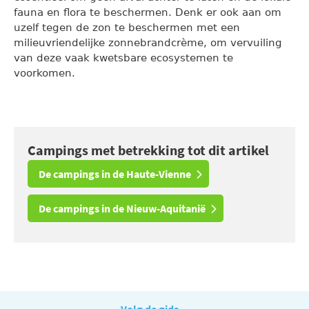
fauna en flora te beschermen. Denk er ook aan om
uzelf tegen de zon te beschermen met een
milieuvriendelijke zonnebrandcrème, om vervuiling
van deze vaak kwetsbare ecosystemen te
voorkomen.
Campings met betrekking tot dit artikel
De campings in de Haute-Vienne
De campings in de Nieuw-Aquitanië
Volg de gids...