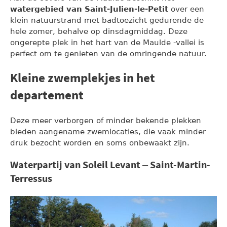
watergebied van Saint-Julien-le-Petit
over een
klein natuurstrand met badtoezicht gedurende de
hele zomer, behalve op dinsdagmiddag. Deze
ongerepte plek in het hart van de Maulde -vallei is
perfect om te genieten van de omringende natuur.
Kleine zwemplekjes in het
departement
Deze meer verborgen of minder bekende plekken
bieden aangename zwemlocaties, die vaak minder
druk bezocht worden en soms onbewaakt zijn.
Waterpartij van Soleil Levant – Saint-Martin-
Terressus