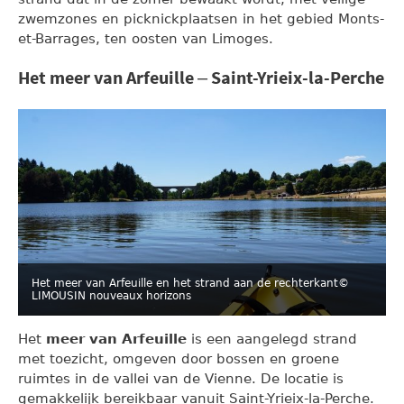
zwemzones en picknickplaatsen in het gebied Monts-
et-Barrages, ten oosten van Limoges.
Het meer van Arfeuille – Saint-Yrieix-la-Perche
Het meer van Arfeuille en het strand aan de rechterkant
©
LIMOUSIN nouveaux horizons
Het
meer van Arfeuille
is een aangelegd strand
met toezicht, omgeven door bossen en groene
ruimtes in de vallei van de Vienne. De locatie is
gemakkelijk bereikbaar vanuit Saint-Yrieix-la-Perche.