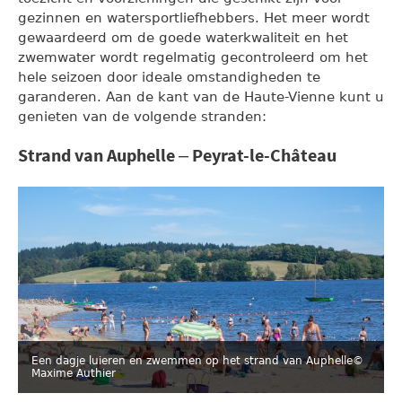
gezinnen en watersportliefhebbers. Het meer wordt
gewaardeerd om de goede waterkwaliteit en het
zwemwater wordt regelmatig gecontroleerd om het
hele seizoen door ideale omstandigheden te
garanderen. Aan de kant van de Haute-Vienne kunt u
genieten van de volgende stranden:
Strand van Auphelle – Peyrat-le-Château
Een dagje luieren en zwemmen op het strand van Auphelle
©
Maxime Authier