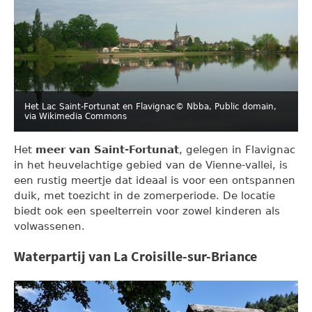
Het Lac Saint-Fortunat en Flavignac
© Nbba, Public domain,
via Wikimedia Commons
Het
meer van Saint-Fortunat
, gelegen in Flavignac
in het heuvelachtige gebied van de Vienne-vallei, is
een rustig meertje dat ideaal is voor een ontspannen
duik, met toezicht in de zomerperiode. De locatie
biedt ook een speelterrein voor zowel kinderen als
volwassenen.
Waterpartij van La Croisille-sur-Briance