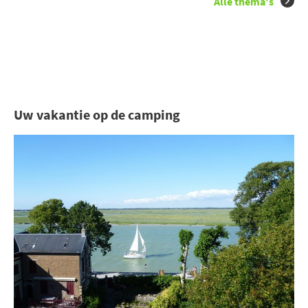
Alle thema's
Uw vakantie op de camping