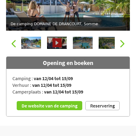
De camping DOMAINE DE DRANCOURT, Somme
Opening en boeken
Camping :
van 12/04 tot 15/09
Verhuur :
van 12/04 tot 15/09
Camperplaats :
van 12/04 tot 15/09
De website van de camping
Reservering