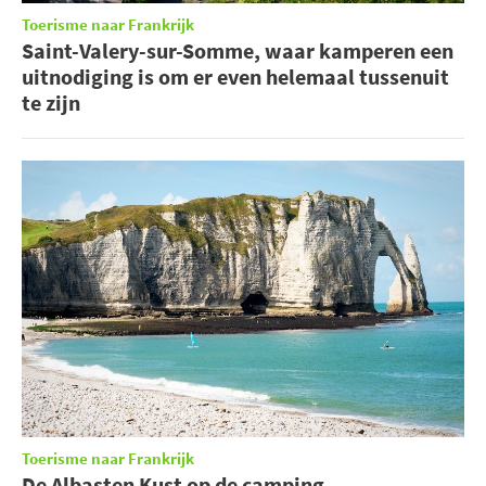
Toerisme naar Frankrijk
Saint-Valery-sur-Somme, waar kamperen een
uitnodiging is om er even helemaal tussenuit
te zijn
Toerisme naar Frankrijk
De Albasten Kust op de camping