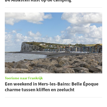
Toerisme naar Frankrijk
Een weekend in Mers-les-Bains: Belle Époque
charme tussen kliffen en zeelucht