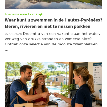
Toerisme naar Frankrijk
Waar kunt u zwemmen in de Hautes-Pyrénées?
Meren, rivieren en niet te missen plekken
Droomt u van een vakantie aan het water,
07/08/2026
ver weg van drukke stranden en zomerse hitte?
Ontdek onze selectie van de mooiste zwemplekken
...