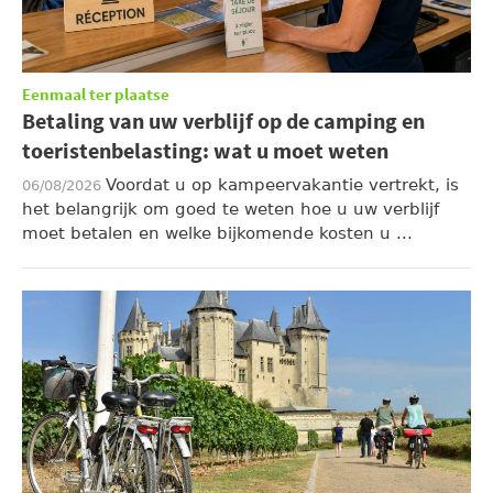
Eenmaal ter plaatse
Betaling van uw verblijf op de camping en
toeristenbelasting: wat u moet weten
Voordat u op kampeervakantie vertrekt, is
06/08/2026
het belangrijk om goed te weten hoe u uw verblijf
moet betalen en welke bijkomende kosten u ...