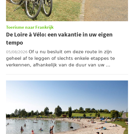
Toerisme naar Frankrijk
De Loire à Vélo: een vakantie in uw eigen
tempo
Of u nu besluit om deze route in zijn
05/08/2026
geheel af te leggen of slechts enkele etappes te
verkennen, afhankelijk van de duur van uw ...