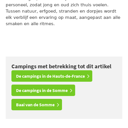
personeel, zodat jong en oud zich thuis voelen.
Tussen natuur, erfgoed, stranden en dorpjes wordt
elk verblijf een ervaring op maat, aangepast aan alle
smaken en alle ritmes.
Campings met betrekking tot dit artikel
De campings in de Hauts-de-France
De campings in de Somme
Baai van de Somme