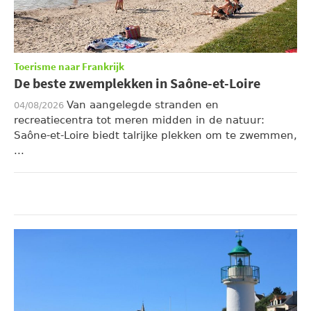
Toerisme naar Frankrijk
De beste zwemplekken in Saône-et-Loire
Van aangelegde stranden en
04/08/2026
recreatiecentra tot meren midden in de natuur:
Saône-et-Loire biedt talrijke plekken om te zwemmen,
...