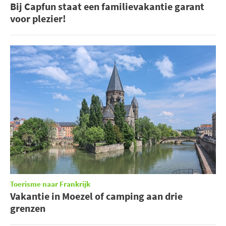
Bij Capfun staat een familievakantie garant
voor plezier!
Toerisme naar Frankrijk
Vakantie in Moezel of camping aan drie
grenzen