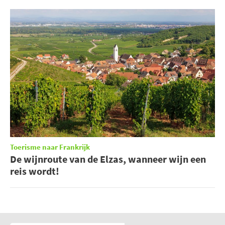
Toerisme naar Frankrijk
De wijnroute van de Elzas, wanneer wijn een
reis wordt!