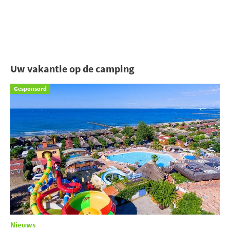
Uw vakantie op de camping
Gesponsord
Nieuws