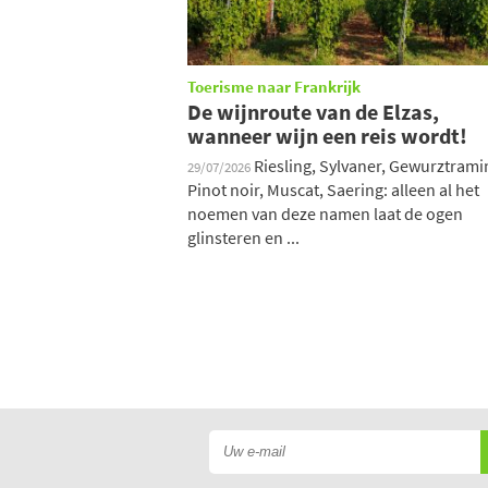
Toerisme naar Frankrijk
De wijnroute van de Elzas,
wanneer wijn een reis wordt!
Riesling, Sylvaner, Gewurztrami
29/07/2026
Pinot noir, Muscat, Saering: alleen al het
noemen van deze namen laat de ogen
glinsteren en ...