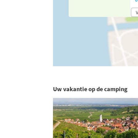
V
Uw vakantie op de camping