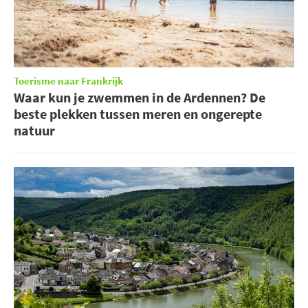
Toerisme naar Frankrijk
Waar kun je zwemmen in de Ardennen? De
beste plekken tussen meren en ongerepte
natuur