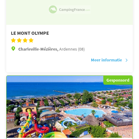
LE MONT OLYMPE
Charleville-Mézières,
Ardennes (08)
Meer informatie
Gesponsord