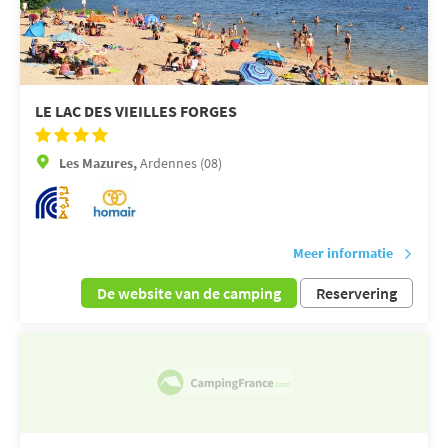
LE LAC DES VIEILLES FORGES
Les Mazures,
Ardennes (08)
Meer informatie
De website van de camping
Reservering