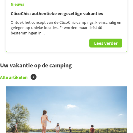
Nieuws
ClicoChic: authentieke en gezellige vakanties
Ontdek het concept van de ClicoChic-campings: kleinschalig en
gelegen op unieke locaties. Er worden maar liefst 40
bestemmingen in ...
Lees verder
Uw vakantie op de camping
Alle artikelen