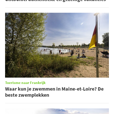
Toerisme naar Frankrijk
Waar kun je zwemmen in Maine-et-Loire? De
beste zwemplekken