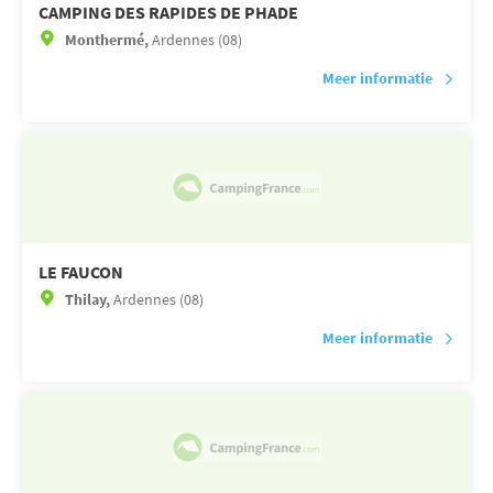
CAMPING DES RAPIDES DE PHADE
Monthermé,
Ardennes (08)
Meer informatie
LE FAUCON
Thilay,
Ardennes (08)
Meer informatie