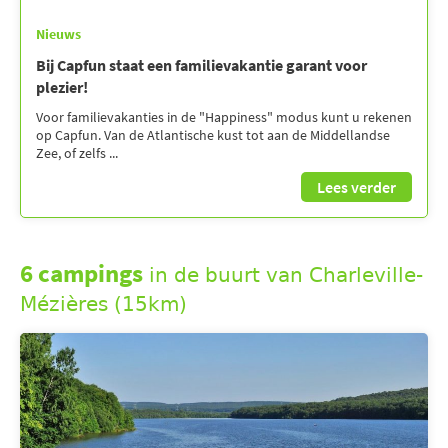
Nieuws
Bij Capfun staat een familievakantie garant voor
plezier!
Voor familievakanties in de "Happiness" modus kunt u rekenen
op Capfun. Van de Atlantische kust tot aan de Middellandse
Zee, of zelfs ...
Lees verder
6 campings
in de buurt van Charleville-
Mézières (15km)