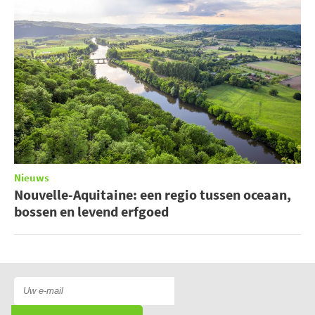
Nieuws
Nouvelle-Aquitaine: een regio tussen oceaan,
bossen en levend erfgoed