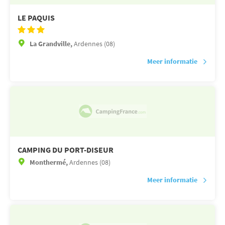
LE PAQUIS
La Grandville,
Ardennes (08)
Meer informatie
CAMPING DU PORT-DISEUR
Monthermé,
Ardennes (08)
Meer informatie