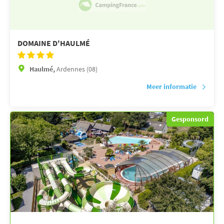
DOMAINE D'HAULMÉ
Haulmé,
Ardennes (08)
Meer informatie
Gesponsord