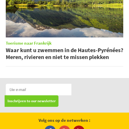
Toerisme naar Frankrijk
Waar kunt u zwemmen in de Hautes-Pyrénées?
Meren, rivieren en niet te missen plekken
Inschrijven to our newsletter
Volg ons op de netwerken :