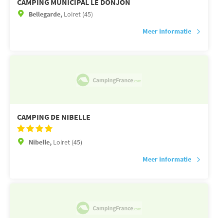
CAMPING MUNICIPAL LE DONJON
Bellegarde,
Loiret (45)
Meer informatie
CAMPING DE NIBELLE
Nibelle,
Loiret (45)
Meer informatie