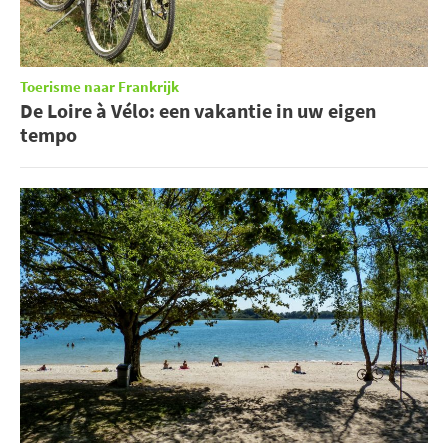
Toerisme naar Frankrijk
De Loire à Vélo: een vakantie in uw eigen
tempo