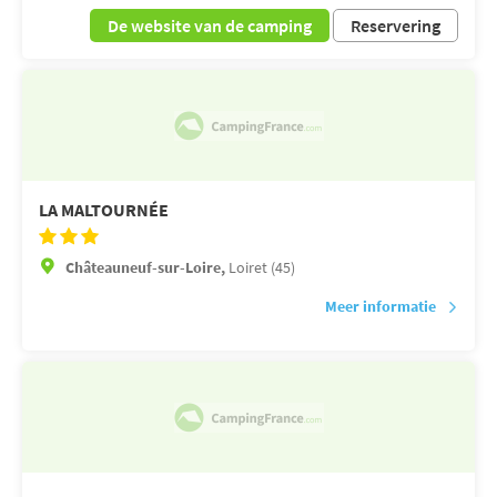
De website van de camping
Reservering
LA MALTOURNÉE
Châteauneuf-sur-Loire,
Loiret (45)
Meer informatie