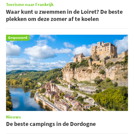
Toerisme naar Frankrijk
Waar kunt u zwemmen in de Loiret? De beste
plekken om deze zomer af te koelen
Gesponsord
Nieuws
De beste campings in de Dordogne