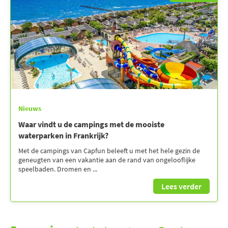
Nieuws
Waar vindt u de campings met de mooiste
waterparken in Frankrijk?
Met de campings van Capfun beleeft u met het hele gezin de
geneugten van een vakantie aan de rand van ongelooflijke
speelbaden. Dromen en ...
Lees verder