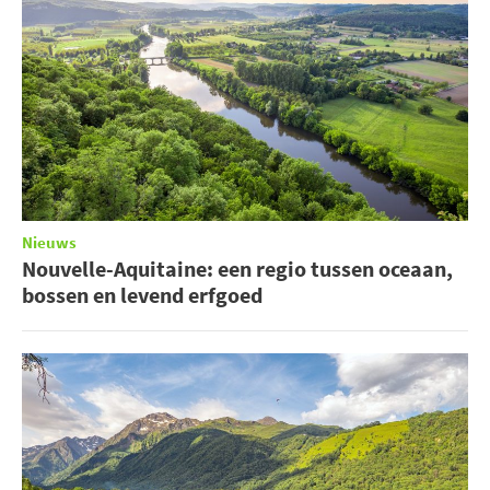
Nieuws
Nouvelle-Aquitaine: een regio tussen oceaan,
bossen en levend erfgoed