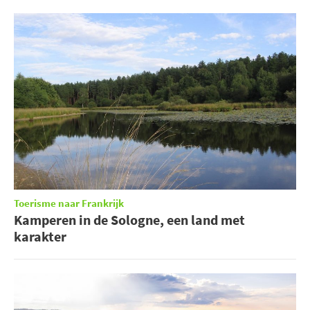
Toerisme naar Frankrijk
Kamperen in de Sologne, een land met
karakter