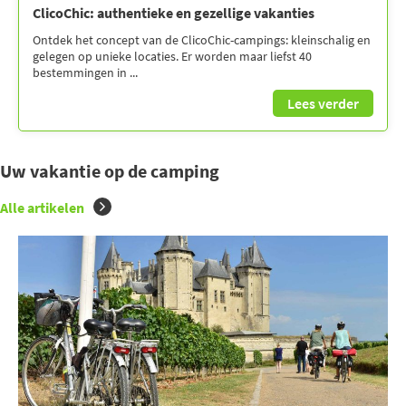
ClicoChic: authentieke en gezellige vakanties
Ontdek het concept van de ClicoChic-campings: kleinschalig en
gelegen op unieke locaties. Er worden maar liefst 40
bestemmingen in ...
Lees verder
Uw vakantie op de camping
Alle artikelen