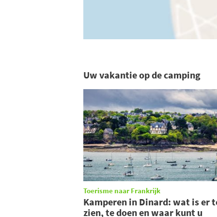
Uw vakantie op de camping
Toerisme naar Frankrijk
Kamperen in Dinard: wat is er t
zien, te doen en waar kunt u