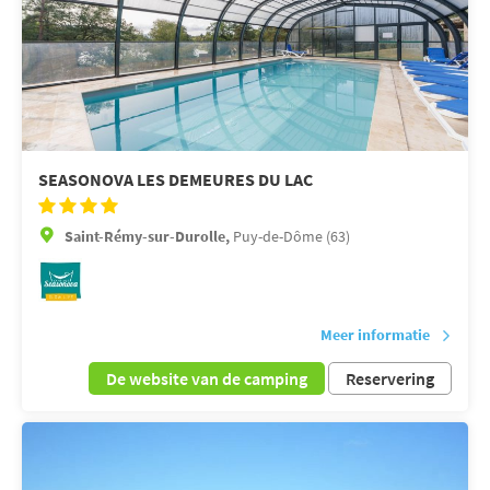
SEASONOVA LES DEMEURES DU LAC
Saint-Rémy-sur-Durolle,
Puy-de-Dôme (63)
Meer informatie
De website van de camping
Reservering