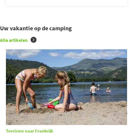
Uw vakantie op de camping
Alle artikelen
Toerisme naar Frankrijk