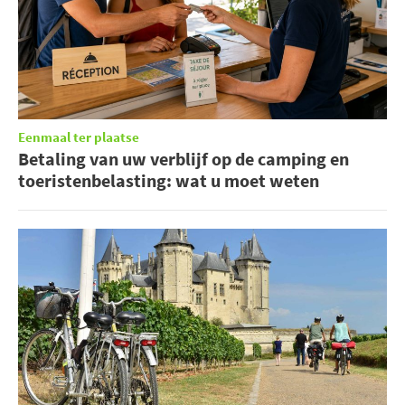
Eenmaal ter plaatse
Betaling van uw verblijf op de camping en
toeristenbelasting: wat u moet weten