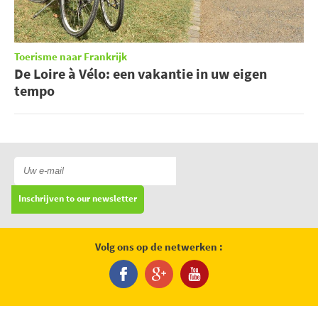
Toerisme naar Frankrijk
De Loire à Vélo: een vakantie in uw eigen
tempo
Inschrijven to our newsletter
Volg ons op de netwerken :