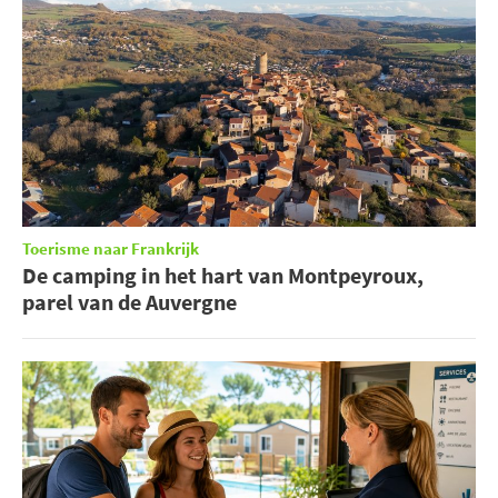
Toerisme naar Frankrijk
De camping in het hart van Montpeyroux,
parel van de Auvergne