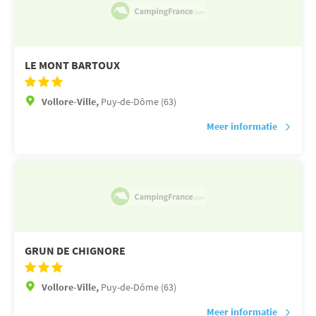
LE MONT BARTOUX
Vollore-Ville,
Puy-de-Dôme (63)
Meer informatie
GRUN DE CHIGNORE
Vollore-Ville,
Puy-de-Dôme (63)
Meer informatie