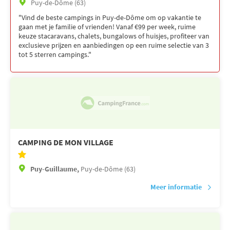
Puy-de-Dôme (63)
"Vind de beste campings in Puy-de-Dôme om op vakantie te
gaan met je familie of vrienden! Vanaf €99 per week, ruime
keuze stacaravans, chalets, bungalows of huisjes, profiteer van
exclusieve prijzen en aanbiedingen op een ruime selectie van 3
tot 5 sterren campings."
CAMPING DE MON VILLAGE
Puy-Guillaume,
Puy-de-Dôme (63)
Meer informatie