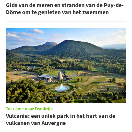
Gids van de meren en stranden van de Puy-de-
Dôme om te genieten van het zwemmen
Toerisme naar Frankrijk
Vulcania: een uniek park in het hart van de
vulkanen van Auvergne