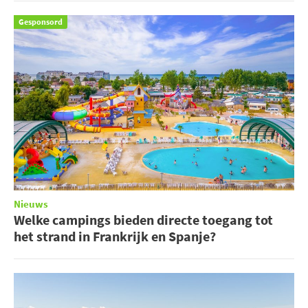
Gesponsord
Nieuws
Welke campings bieden directe toegang tot
het strand in Frankrijk en Spanje?