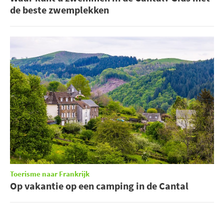
de beste zwemplekken
Toerisme naar Frankrijk
Op vakantie op een camping in de Cantal