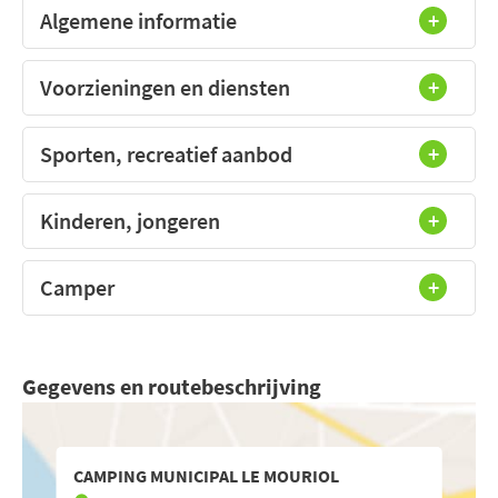
Algemene informatie
Voorzieningen en diensten
Sporten, recreatief aanbod
Kinderen, jongeren
Camper
Gegevens en routebeschrijving
CAMPING MUNICIPAL LE MOURIOL