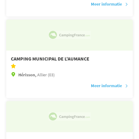
Meer informatie
CAMPING MUNICIPAL DE L'AUMANCE
Hérisson,
Allier (03)
Meer informatie