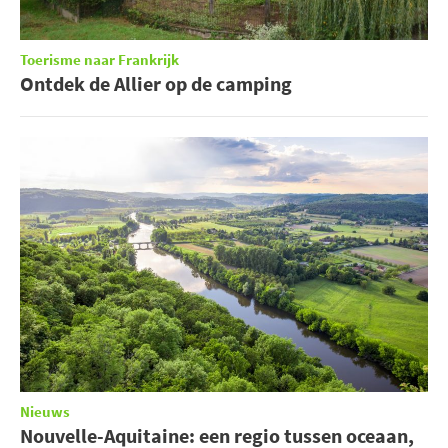
Toerisme naar Frankrijk
Ontdek de Allier op de camping
Nieuws
Nouvelle-Aquitaine: een regio tussen oceaan,