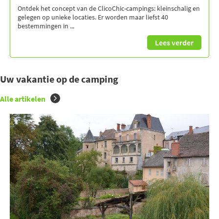
Ontdek het concept van de ClicoChic-campings: kleinschalig en
gelegen op unieke locaties. Er worden maar liefst 40
bestemmingen in ...
Lees verder
Uw vakantie op de camping
Alle artikelen