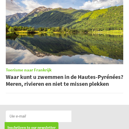
Toerisme naar Frankrijk
Waar kunt u zwemmen in de Hautes-Pyrénées?
Meren, rivieren en niet te missen plekken
Inschrijven to our newsletter