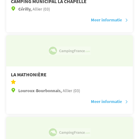
CAMPING MUNICIPAL LA CHAPELLE
Cérilly,
Allier (03)
Meer informatie
LA MATHONIÈRE
Louroux-Bourbonnais,
Allier (03)
Meer informatie