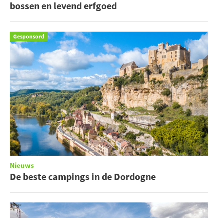
bossen en levend erfgoed
Gesponsord
Nieuws
De beste campings in de Dordogne