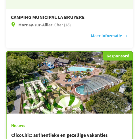
CAMPING MUNICIPAL LA BRUYERE
Mornay-sur-Allier,
Cher (18)
Meer informatie
Gesponsord
Nieuws
ClicoChic: authentieke en gezellige vakanties