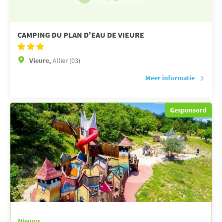
CAMPING DU PLAN D'EAU DE VIEURE
Vieure,
Allier (03)
Meer informatie
Gesponsord
Nieuws