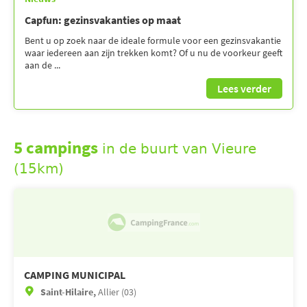
Capfun: gezinsvakanties op maat
Bent u op zoek naar de ideale formule voor een gezinsvakantie
waar iedereen aan zijn trekken komt? Of u nu de voorkeur geeft
aan de ...
Lees verder
5 campings
in de buurt van Vieure
(15km)
CAMPING MUNICIPAL
Saint-Hilaire,
Allier (03)