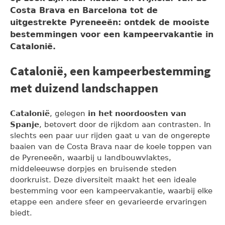
Costa Brava en Barcelona tot de
uitgestrekte Pyreneeën: ontdek de mooiste
bestemmingen voor een kampeervakantie in
Catalonië.
Catalonië, een kampeerbestemming
met duizend landschappen
Catalonië
, gelegen
in het noordoosten van
Spanje
, betovert door de rijkdom aan contrasten. In
slechts een paar uur rijden gaat u van de ongerepte
baaien van de Costa Brava naar de koele toppen van
de Pyreneeën, waarbij u landbouwvlaktes,
middeleeuwse dorpjes en bruisende steden
doorkruist. Deze diversiteit maakt het een ideale
bestemming voor een kampeervakantie, waarbij elke
etappe een andere sfeer en gevarieerde ervaringen
biedt.