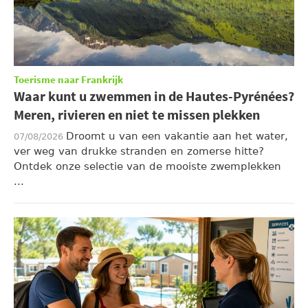
Toerisme naar Frankrijk
Waar kunt u zwemmen in de Hautes-Pyrénées?
Meren, rivieren en niet te missen plekken
Droomt u van een vakantie aan het water,
07/08/2026
ver weg van drukke stranden en zomerse hitte?
Ontdek onze selectie van de mooiste zwemplekken
...