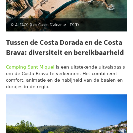
© ALFACS (Les Cases D'alcanar - ES-T)
Tussen de Costa Dorada en de Costa
Brava: diversiteit en bereikbaarheid
Camping Sant Miquel
is een uitstekende uitvalsbasis
om de Costa Brava te verkennen. Het combineert
comfort, animatie en de nabijheid van de baaien en
dorpjes in de regio.