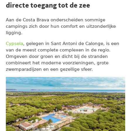
directe toegang tot de zee
Aan de Costa Brava onderscheiden sommige
campings zich door hun comfort en uitzonderlijke
ligging.
Cypsela
, gelegen in Sant Antoni de Calonge, is een
van de meest complete complexen in de regio.
Omgeven door groen en dicht bij de stranden
combineert het moderne voorzieningen, grote
zwemparadijzen en een gezellige sfeer.