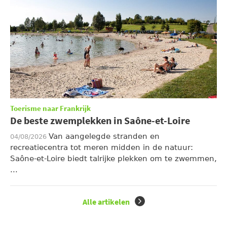
Toerisme naar Frankrijk
De beste zwemplekken in Saône-et-Loire
Van aangelegde stranden en
04/08/2026
recreatiecentra tot meren midden in de natuur:
Saône-et-Loire biedt talrijke plekken om te zwemmen,
...
Alle artikelen