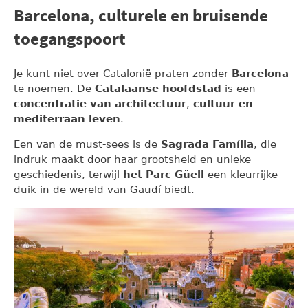
Barcelona, culturele en bruisende
toegangspoort
Je kunt niet over Catalonië praten zonder
Barcelona
te noemen. De
Catalaanse hoofdstad
is een
concentratie van architectuur
,
cultuur en
mediterraan leven
.
Een van de must-sees is de
Sagrada Família
, die
indruk maakt door haar grootsheid en unieke
geschiedenis, terwijl
het Parc Güell
een kleurrijke
duik in de wereld van Gaudí biedt.