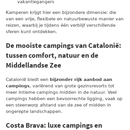
vakantiegangers
Kamperen krijgt hier een bijzondere dimensie: die
van een vrije, flexibele en natuurbewuste manier van
reizen, waarbij je tijdens één verblijf verschillende
sferen kunt ontdekken.
De mooiste campings van Catalonië:
tussen comfort, natuur en de
Middellandse Zee
Catalonië biedt een
bijzonder rijk aanbod aan
campings
, variërend van grote gezinsresorts tot
meer intieme campings midden in de natuur. Veel
campings hebben een bevoorrechte ligging, vaak op
een steenworp afstand van de zee of midden in
ongerepte landschappen.
Costa Brava: luxe campings en