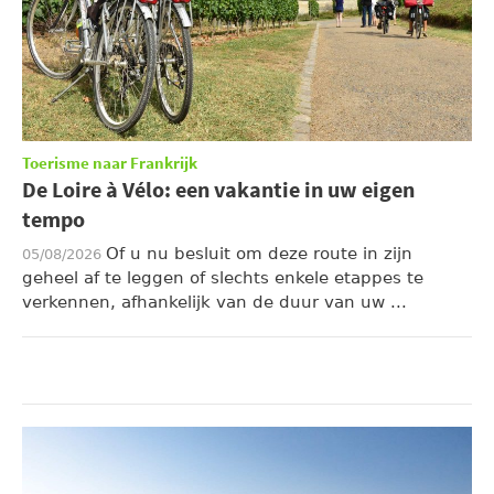
Toerisme naar Frankrijk
De Loire à Vélo: een vakantie in uw eigen
tempo
Of u nu besluit om deze route in zijn
05/08/2026
geheel af te leggen of slechts enkele etappes te
verkennen, afhankelijk van de duur van uw ...