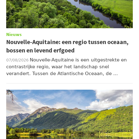
Nieuws
Nouvelle-Aquitaine: een regio tussen oceaan,
bossen en levend erfgoed
Nouvelle-Aquitaine is een uitgestrekte en
07/08/2026
contrastrijke regio, waar het landschap snel
verandert. Tussen de Atlantische Oceaan, de ...