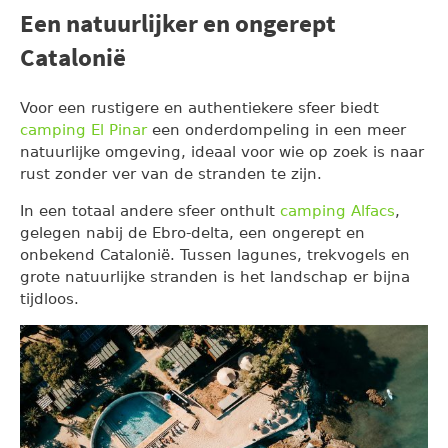
Een natuurlijker en ongerept
Catalonië
Voor een rustigere en authentiekere sfeer biedt
camping El Pinar
een onderdompeling in een meer
natuurlijke omgeving, ideaal voor wie op zoek is naar
rust zonder ver van de stranden te zijn.
In een totaal andere sfeer onthult
camping Alfacs
,
gelegen nabij de Ebro-delta, een ongerept en
onbekend Catalonië. Tussen lagunes, trekvogels en
grote natuurlijke stranden is het landschap er bijna
tijdloos.