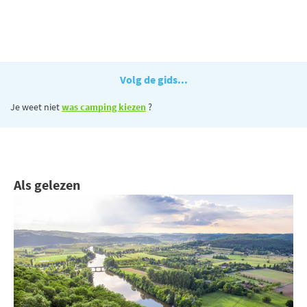
Volg de gids...
Je weet niet
was camping kiezen
?
Als gelezen