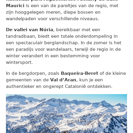
Maurici
is een van de pareltjes van de regio, met
zijn hooggelegen meren, diepe bossen en
wandelpaden voor verschillende niveaus.
De vallei van Núria
, bereikbaar met een
tandradbaan, biedt een totale onderdompeling in
een spectaculair berglandschap. In de zomer is het
een paradijs voor wandelaars, terwijl de regio in de
winter verandert in een bestemming voor
wintersport.
In de bergdorpen, zoals
Baqueira-Beret
of de kleine
gemeenten van de
Val d’Aran
, kun je een
authentieker en ongerept Catalonië ontdekken.