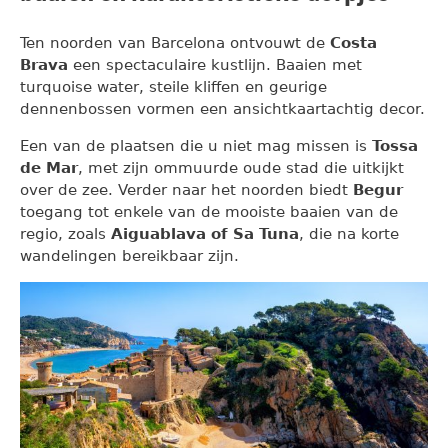
Ten noorden van Barcelona ontvouwt de
Costa
Brava
een spectaculaire kustlijn. Baaien met
turquoise water, steile kliffen en geurige
dennenbossen vormen een ansichtkaartachtig decor.
Een van de plaatsen die u niet mag missen is
Tossa
de Mar
, met zijn ommuurde oude stad die uitkijkt
over de zee. Verder naar het noorden biedt
Begur
toegang tot enkele van de mooiste baaien van de
regio, zoals
Aiguablava of Sa Tuna
, die na korte
wandelingen bereikbaar zijn.