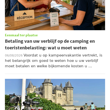
Eenmaal ter plaatse
Betaling van uw verblijf op de camping en
toeristenbelasting: wat u moet weten
Voordat u op kampeervakantie vertrekt, is
06/08/2026
het belangrijk om goed te weten hoe u uw verblijf
moet betalen en welke bijkomende kosten u ...