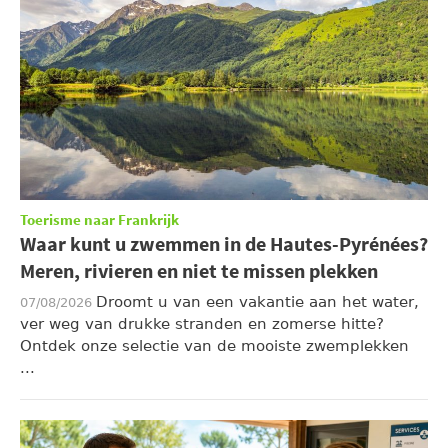
Toerisme naar Frankrijk
Waar kunt u zwemmen in de Hautes-Pyrénées?
Meren, rivieren en niet te missen plekken
Droomt u van een vakantie aan het water,
07/08/2026
ver weg van drukke stranden en zomerse hitte?
Ontdek onze selectie van de mooiste zwemplekken
...