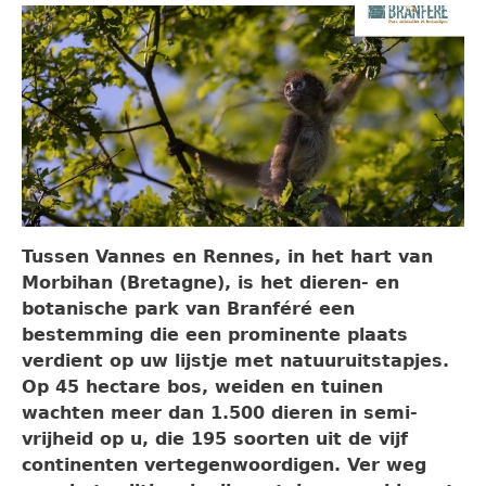
Tussen Vannes en Rennes, in het hart van
Morbihan (Bretagne), is het dieren- en
botanische park van Branféré een
bestemming die een prominente plaats
verdient op uw lijstje met natuuruitstapjes.
Op 45 hectare bos, weiden en tuinen
wachten meer dan 1.500 dieren in semi-
vrijheid op u, die 195 soorten uit de vijf
continenten vertegenwoordigen. Ver weg