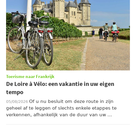
Toerisme naar Frankrijk
De Loire à Vélo: een vakantie in uw eigen
tempo
Of u nu besluit om deze route in zijn
05/08/2026
geheel af te leggen of slechts enkele etappes te
verkennen, afhankelijk van de duur van uw ...