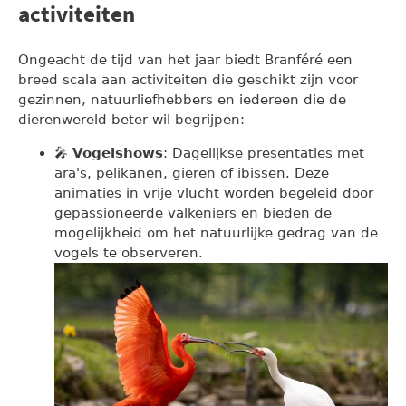
activiteiten
Ongeacht de tijd van het jaar biedt Branféré een
breed scala aan activiteiten die geschikt zijn voor
gezinnen, natuurliefhebbers en iedereen die de
dierenwereld beter wil begrijpen:
🎤
Vogelshows
: Dagelijkse presentaties met
ara's, pelikanen, gieren of ibissen. Deze
animaties in vrije vlucht worden begeleid door
gepassioneerde valkeniers en bieden de
mogelijkheid om het natuurlijke gedrag van de
vogels te observeren.