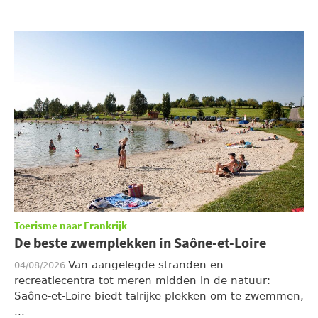
Toerisme naar Frankrijk
De beste zwemplekken in Saône-et-Loire
Van aangelegde stranden en
04/08/2026
recreatiecentra tot meren midden in de natuur:
Saône-et-Loire biedt talrijke plekken om te zwemmen,
...