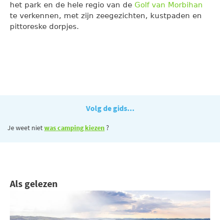
het park en de hele regio van de
Golf van Morbihan
te verkennen, met zijn zeegezichten, kustpaden en
pittoreske dorpjes.
Volg de gids...
Je weet niet
was camping kiezen
?
Als gelezen