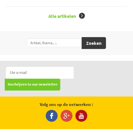
Alle artikelen
Zoeken
Inschrijven to our newsletter
Volg ons op de netwerken :