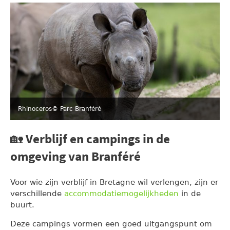
Rhinoceros
© Parc Branféré
🏡 Verblijf en campings in de
omgeving van Branféré
Voor wie zijn verblijf in Bretagne wil verlengen, zijn er
verschillende
accommodatiemogelijkheden
in de
buurt.
Deze campings vormen een goed uitgangspunt om