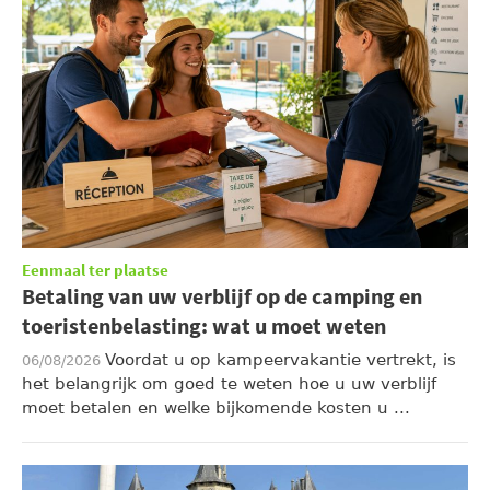
Eenmaal ter plaatse
Betaling van uw verblijf op de camping en
toeristenbelasting: wat u moet weten
Voordat u op kampeervakantie vertrekt, is
06/08/2026
het belangrijk om goed te weten hoe u uw verblijf
moet betalen en welke bijkomende kosten u ...