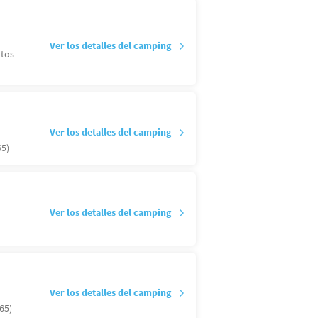
Ver los detalles del camping
ltos
Ver los detalles del camping
65)
Ver los detalles del camping
Ver los detalles del camping
(65)