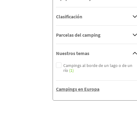
Clasificación
Parcelas del camping
Nuestros temas
Campings al borde de un lago o de un
río
(1)
Campings en Europa