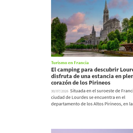
Turismo en Francia
El camping para descubrir Lour
disfruta de una estancia en ple
corazón de los Pirineos
Situada en el suroeste de Franci
30/07/2026
ciudad de Lourdes se encuentra en el
departamento de los Altos Pirineos, en la 