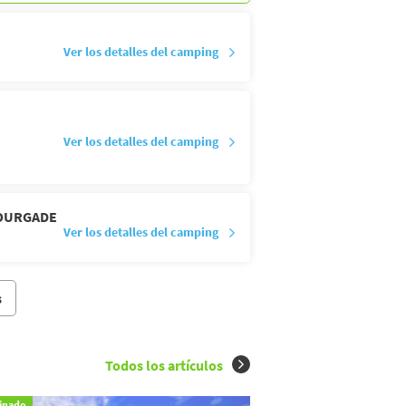
Ver los detalles del camping
Ver los detalles del camping
HOURGADE
Ver los detalles del camping
s
Todos los artículos
inado