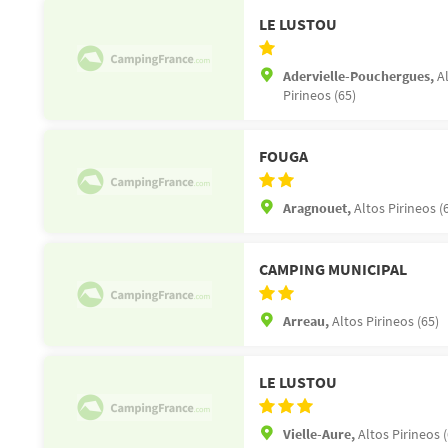
LE LUSTOU
Adervielle-Pouchergues,
A
Pirineos (65)
FOUGA
Aragnouet,
Altos Pirineos (
CAMPING MUNICIPAL
Arreau,
Altos Pirineos (65)
LE LUSTOU
Vielle-Aure,
Altos Pirineos 