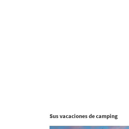
Sus vacaciones de camping