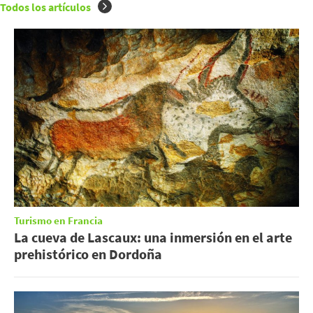
Todos los artículos
Turismo en Francia
La cueva de Lascaux: una inmersión en el arte
prehistórico en Dordoña