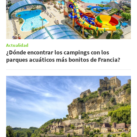
Actualidad
¿Dónde encontrar los campings con los
parques acuáticos más bonitos de Francia?