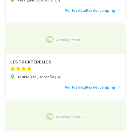
Peyrignac,
Dordoña (24)
Ver los detalles del camping
LES TOURTERELLES
Tourtoirac,
Dordoña (24)
Ver los detalles del camping