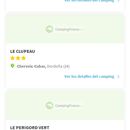
Ver los detalles del camping
LE CLUPEAU
Cherveix-Cubas,
Dordoña (24)
Ver los detalles del camping
LE PERIGORD VERT