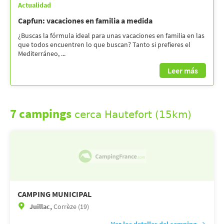
Actualidad
Capfun: vacaciones en familia a medida
¿Buscas la fórmula ideal para unas vacaciones en familia en las
que todos encuentren lo que buscan? Tanto si prefieres el
Mediterráneo, ...
Leer más
7 campings
cerca Hautefort (15km)
CAMPING MUNICIPAL
Juillac,
Corrèze (19)