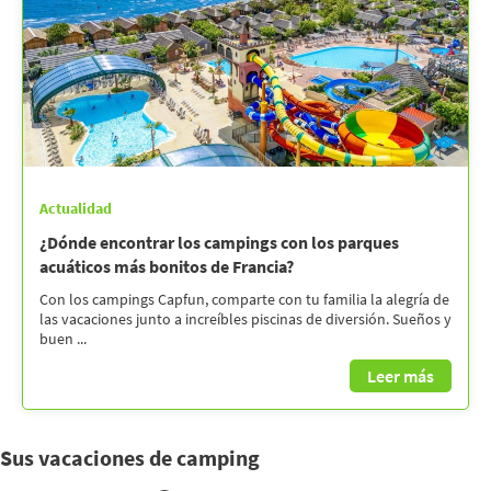
Actualidad
¿Dónde encontrar los campings con los parques
acuáticos más bonitos de Francia?
Con los campings Capfun, comparte con tu familia la alegría de
las vacaciones junto a increíbles piscinas de diversión. Sueños y
buen ...
Leer más
Sus vacaciones de camping