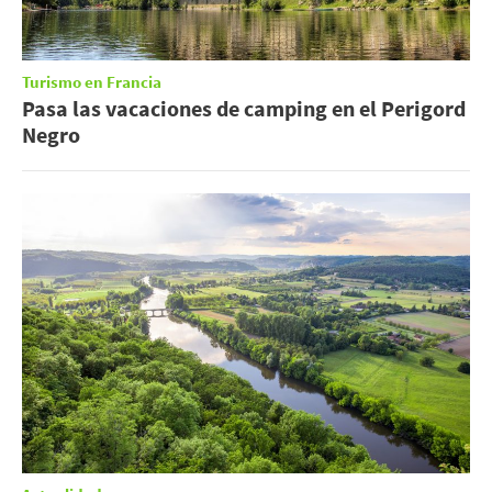
Turismo en Francia
Pasa las vacaciones de camping en el Perigord
Negro