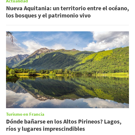
Actualidad
Nueva Aquitania: un territorio entre el océano,
los bosques y el patrimonio vivo
Turismo en Francia
Dónde bañarse en los Altos Pirineos? Lagos,
ríos y lugares imprescindibles