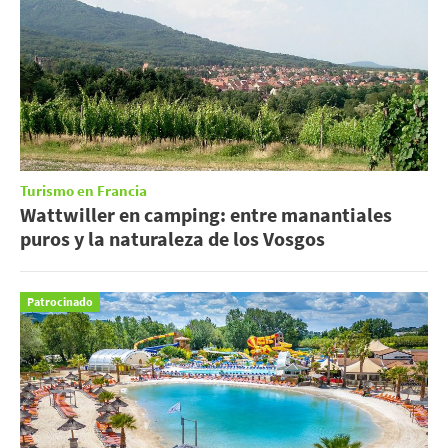
Turismo en Francia
Wattwiller en camping: entre manantiales
puros y la naturaleza de los Vosgos
Patrocinado