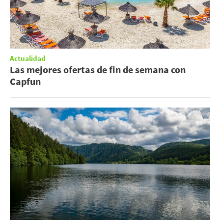
Actualidad
Las mejores ofertas de fin de semana con
Capfun