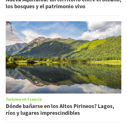
los bosques y el patrimonio vivo
Turismo en Francia
Dónde bañarse en los Altos Pirineos? Lagos,
ríos y lugares imprescindibles