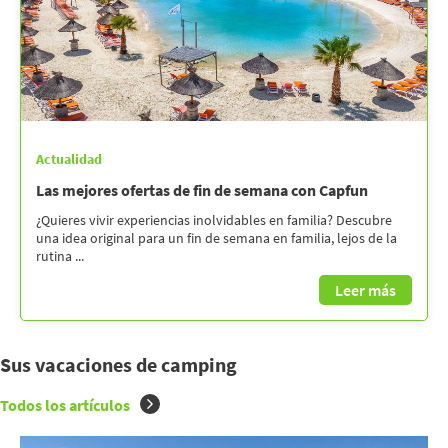
Actualidad
Las mejores ofertas de fin de semana con Capfun
¿Quieres vivir experiencias inolvidables en familia? Descubre
una idea original para un fin de semana en familia, lejos de la
rutina ...
Leer más
Sus vacaciones de camping
Todos los artículos