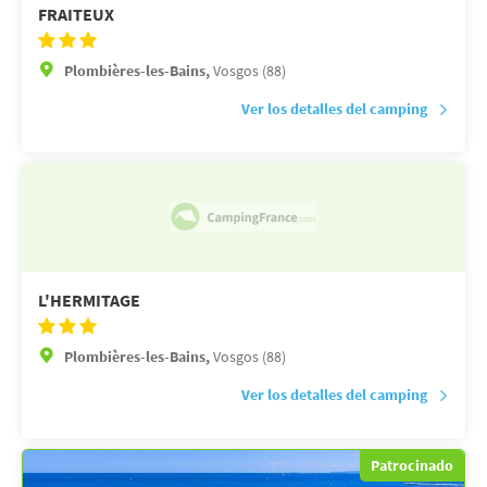
FRAITEUX
Plombières-les-Bains,
Vosgos (88)
Ver los detalles del camping
L'HERMITAGE
Plombières-les-Bains,
Vosgos (88)
Ver los detalles del camping
Patrocinado