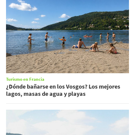
Turismo en Francia
¿Dónde bañarse en los Vosgos? Los mejores
lagos, masas de agua y playas