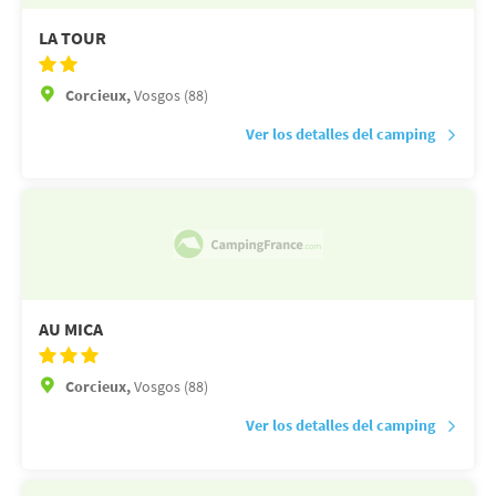
LA TOUR
Corcieux,
Vosgos (88)
Ver los detalles del camping
AU MICA
Corcieux,
Vosgos (88)
Ver los detalles del camping