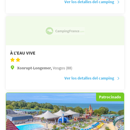
Ver los detalles del camping
À L'EAU VIVE
Xonrupt-Longemer,
Vosgos (88)
Ver los detalles del camping
Patrocinado