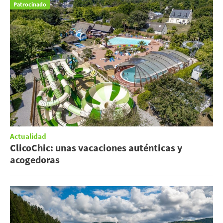
Patrocinado
Actualidad
ClicoChic: unas vacaciones auténticas y
acogedoras