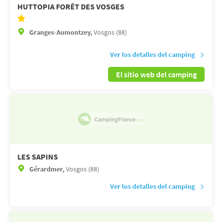
HUTTOPIA FORÊT DES VOSGES
Granges-Aumontzey,
Vosgos (88)
Ver los detalles del camping
El sitio web del camping
LES SAPINS
Gérardmer,
Vosgos (88)
Ver los detalles del camping