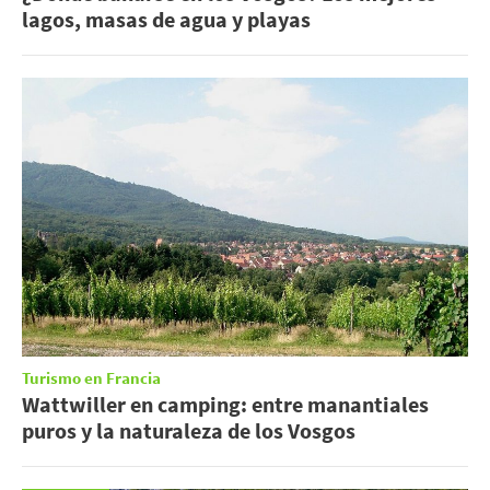
lagos, masas de agua y playas
Turismo en Francia
Wattwiller en camping: entre manantiales
puros y la naturaleza de los Vosgos