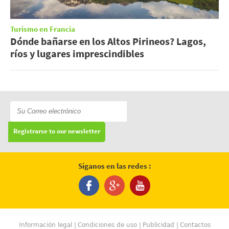
Turismo en Francia
Dónde bañarse en los Altos Pirineos? Lagos,
ríos y lugares imprescindibles
Registrarse to our newsletter
Síganos en las redes :
Información legal
Condiciones de uso
Publicidad
Contactos