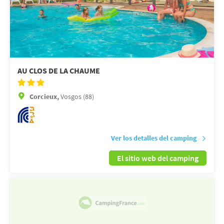
AU CLOS DE LA CHAUME
Corcieux,
Vosgos (88)
Ver los detalles del camping
El sitio web del camping