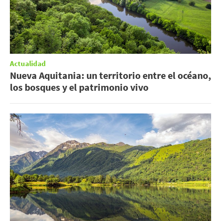
Actualidad
Nueva Aquitania: un territorio entre el océano,
los bosques y el patrimonio vivo