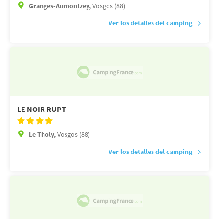
Granges-Aumontzey,
Vosgos (88)
Ver los detalles del camping
LE NOIR RUPT
Le Tholy,
Vosgos (88)
Ver los detalles del camping