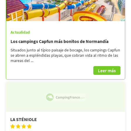
Actualidad
Los campings Capfun más bonitos de Normandía
Situados junto al típico paisaje de bocage, los campings Capfun
se abren a espléndidas playas, que cobran vida al ritmo de las
mareas del ...
Leer más
LA STÉNIOLE