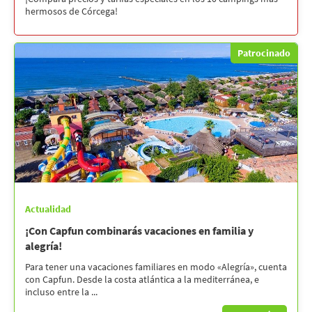
hermosos de Córcega!
Patrocinado
Actualidad
¡Con Capfun combinarás vacaciones en familia y
alegría!
Para tener una vacaciones familiares en modo «Alegría», cuenta
con Capfun. Desde la costa atlántica a la mediterránea, e
incluso entre la ...