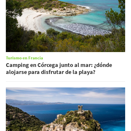
Turismo en Francia
Camping en Córcega junto al mar: ¿dónde
alojarse para disfrutar de la playa?