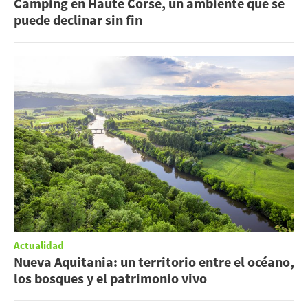
Camping en Haute Corse, un ambiente que se
puede declinar sin fin
Actualidad
Nueva Aquitania: un territorio entre el océano,
los bosques y el patrimonio vivo