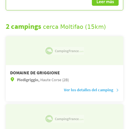
Leer más
2 campings
cerca Moltifao (15km)
DOMAINE DE GRIGGIONE
Piedigriggio,
Haute Corse (2B)
Ver los detalles del camping