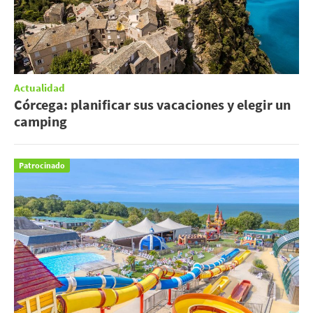
Actualidad
Córcega: planificar sus vacaciones y elegir un
camping
Patrocinado