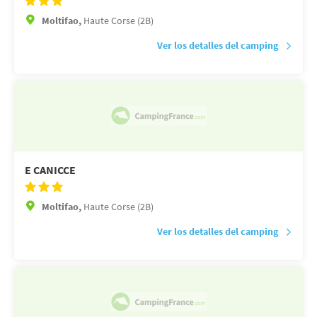
Moltifao,
Haute Corse (2B)
Ver los detalles del camping
E CANICCE
Moltifao,
Haute Corse (2B)
Ver los detalles del camping