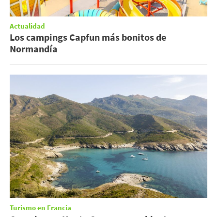
Actualidad
Los campings Capfun más bonitos de
Normandía
Turismo en Francia