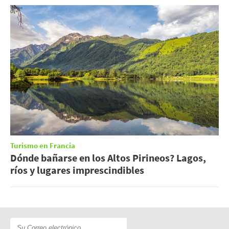
Turismo en Francia
Dónde bañarse en los Altos Pirineos? Lagos,
ríos y lugares imprescindibles