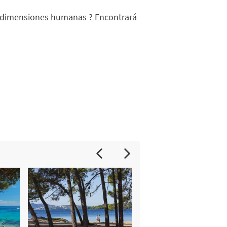
 dimensiones humanas ? Encontrará