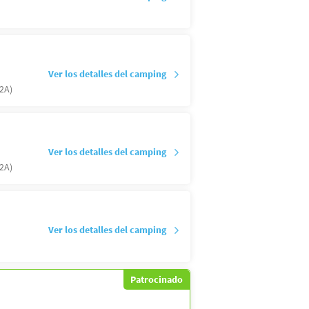
Ver los detalles del camping
2A)
Ver los detalles del camping
2A)
Ver los detalles del camping
Patrocinado