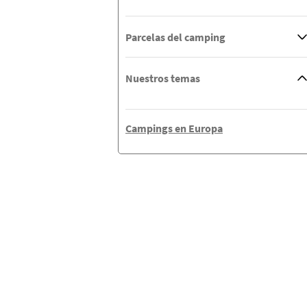
Parcelas del camping
Nuestros temas
Campings en Europa