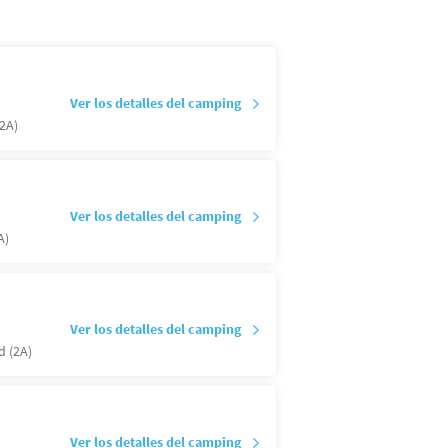
Ver los detalles del camping
2A)
Ver los detalles del camping
A)
Ver los detalles del camping
d (2A)
Ver los detalles del camping