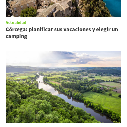
Actualidad
Córcega: planificar sus vacaciones y elegir un
camping