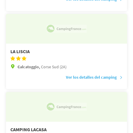
LA LISCIA
Calcatoggio,
Corse Sud (2A)
Ver los detalles del camping
CAMPING LACASA