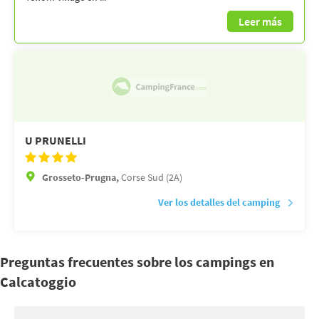
Leer más
U PRUNELLI
Grosseto-Prugna,
Corse Sud (2A)
Ver los detalles del camping
Preguntas frecuentes sobre los campings en
Calcatoggio