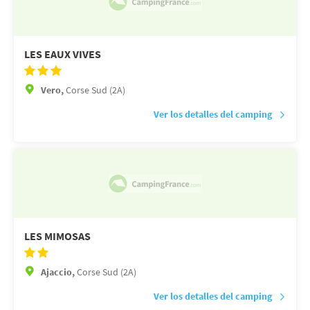
LES EAUX VIVES
Vero,
Corse Sud (2A)
Ver los detalles del camping
LES MIMOSAS
Ajaccio,
Corse Sud (2A)
Ver los detalles del camping