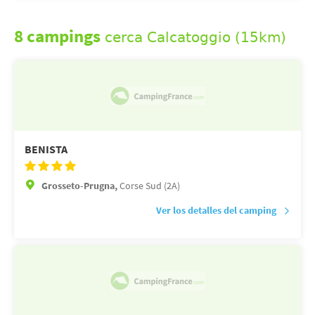
8 campings
cerca Calcatoggio (15km)
BENISTA
Grosseto-Prugna,
Corse Sud (2A)
Ver los detalles del camping