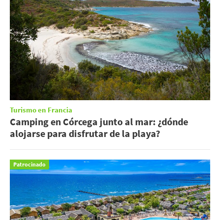
Turismo en Francia
Camping en Córcega junto al mar: ¿dónde
alojarse para disfrutar de la playa?
Patrocinado