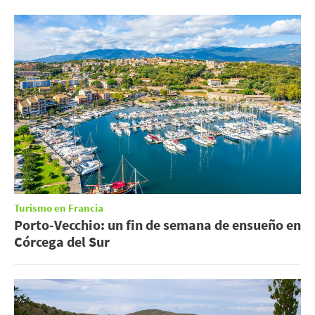
Turismo en Francia
Porto-Vecchio: un fin de semana de ensueño en
Córcega del Sur