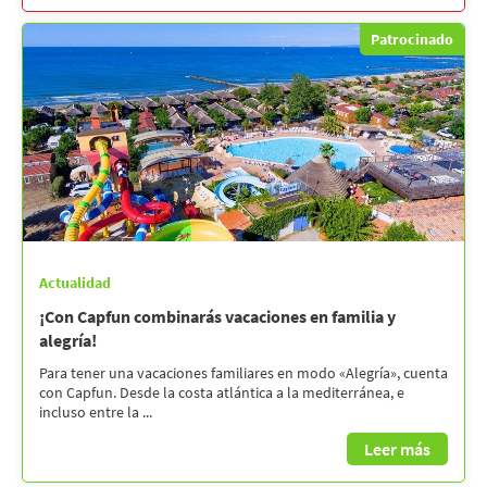
Patrocinado
Actualidad
¡Con Capfun combinarás vacaciones en familia y
alegría!
Para tener una vacaciones familiares en modo «Alegría», cuenta
con Capfun. Desde la costa atlántica a la mediterránea, e
incluso entre la ...
Leer más