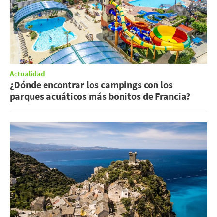
Actualidad
¿Dónde encontrar los campings con los
parques acuáticos más bonitos de Francia?