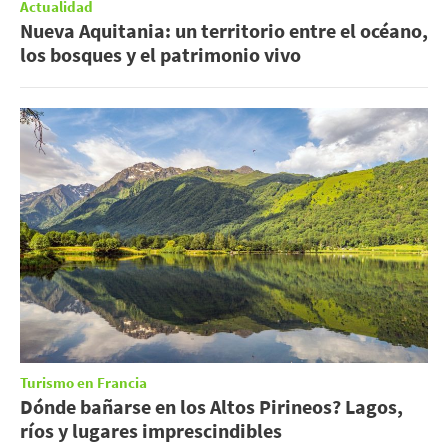
Actualidad
Nueva Aquitania: un territorio entre el océano,
los bosques y el patrimonio vivo
Turismo en Francia
Dónde bañarse en los Altos Pirineos? Lagos,
ríos y lugares imprescindibles