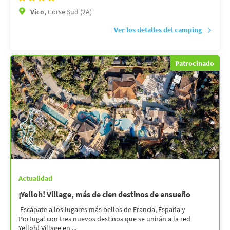
Vico,
Corse Sud (2A)
Ver los detalles del camping
Patrocinado
Actualidad
¡Yelloh! Village, más de cien destinos de ensueño
Escápate a los lugares más bellos de Francia, España y
Portugal con tres nuevos destinos que se unirán a la red
Yelloh! Village en ...