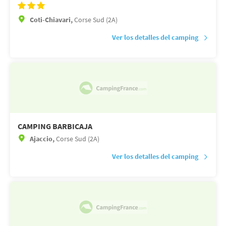
Coti-Chiavari,
Corse Sud (2A)
Ver los detalles del camping
CAMPING BARBICAJA
Ajaccio,
Corse Sud (2A)
Ver los detalles del camping