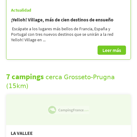
Actualidad
¡Yelloh! Village, más de cien destinos de ensueño
Escápate a los lugares más bellos de Francia, España y
Portugal con tres nuevos destinos que se unirán a la red
Yelloh! Village en ...
Leer más
7 campings
cerca Grosseto-Prugna
(15km)
LA VALLEE