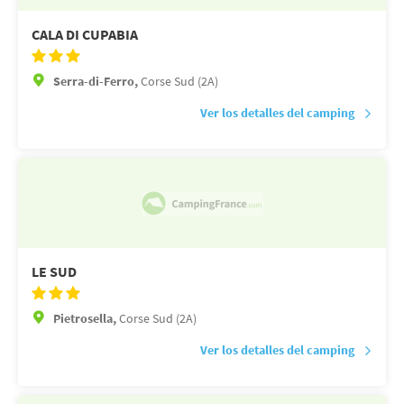
CALA DI CUPABIA
Serra-di-Ferro,
Corse Sud (2A)
Ver los detalles del camping
LE SUD
Pietrosella,
Corse Sud (2A)
Ver los detalles del camping