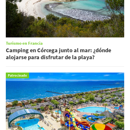
Turismo en Francia
Camping en Córcega junto al mar: ¿dónde
alojarse para disfrutar de la playa?
Patrocinado