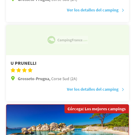
Ver los detalles del camping
U PRUNELLI
Grosseto-Prugna,
Corse Sud (2A)
Ver los detalles del camping
Córcega: Los mejores campings