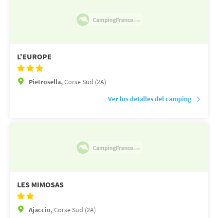
L'EUROPE
Pietrosella,
Corse Sud (2A)
Ver los detalles del camping
LES MIMOSAS
Ajaccio,
Corse Sud (2A)