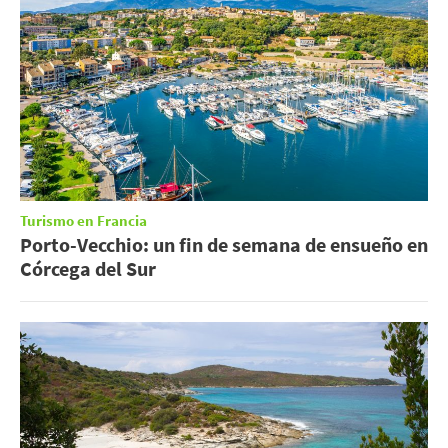
Turismo en Francia
Porto-Vecchio: un fin de semana de ensueño en
Córcega del Sur