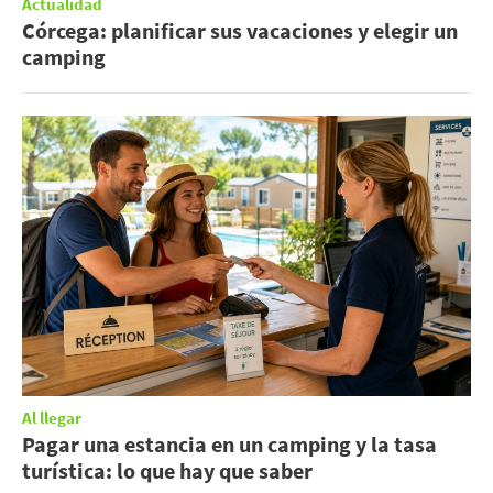
Actualidad
Córcega: planificar sus vacaciones y elegir un
camping
Al llegar
Pagar una estancia en un camping y la tasa
turística: lo que hay que saber