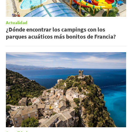
Actualidad
¿Dónde encontrar los campings con los
parques acuáticos más bonitos de Francia?