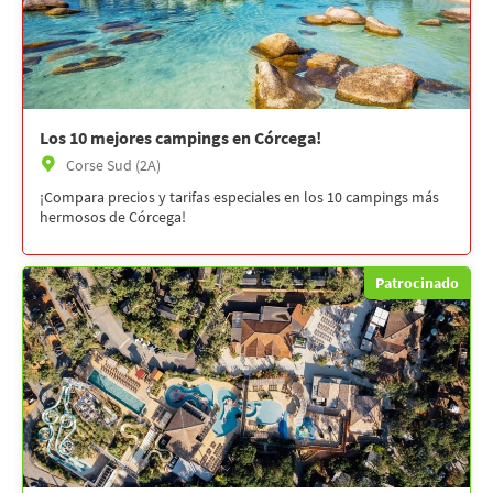
Los 10 mejores campings en Córcega!
Corse Sud (2A)
¡Compara precios y tarifas especiales en los 10 campings más
hermosos de Córcega!
Patrocinado