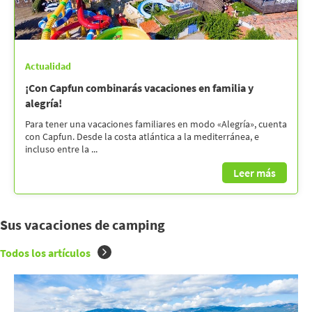
Actualidad
¡Con Capfun combinarás vacaciones en familia y
alegría!
Para tener una vacaciones familiares en modo «Alegría», cuenta
con Capfun. Desde la costa atlántica a la mediterránea, e
incluso entre la ...
Leer más
Sus vacaciones de camping
Todos los artículos