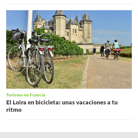
Turismo en Francia
El Loira en bicicleta: unas vacaciones a tu
ritmo