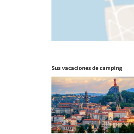
Sus vacaciones de camping