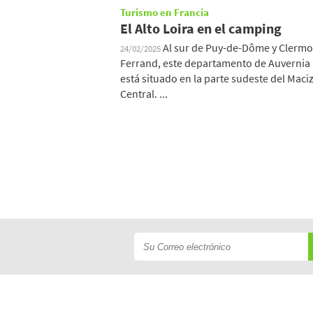
Turismo en Francia
El Alto Loira en el camping
Al sur de Puy-de-Dôme y Clermo
24/02/2025
Ferrand, este departamento de Auvernia
está situado en la parte sudeste del Maci
Central. ...