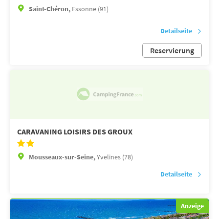
Saint-Chéron,
Essonne (91)
Detailseite
Reservierung
CARAVANING LOISIRS DES GROUX
Mousseaux-sur-Seine,
Yvelines (78)
Detailseite
Anzeige