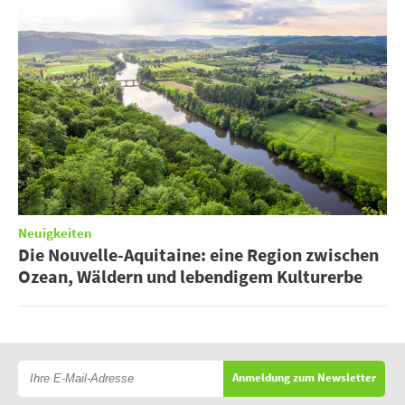
Neuigkeiten
Die Nouvelle-Aquitaine: eine Region zwischen
Ozean, Wäldern und lebendigem Kulturerbe
Anmeldung zum Newsletter