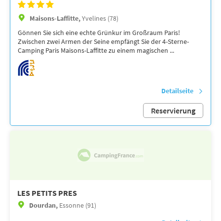
Maisons-Laffitte,
Yvelines (78)
Gönnen Sie sich eine echte Grünkur im Großraum Paris!
Zwischen zwei Armen der Seine empfängt Sie der 4-Sterne-
Camping Paris Maisons-Laffitte zu einem magischen ...
Detailseite
Reservierung
LES PETITS PRES
Dourdan,
Essonne (91)