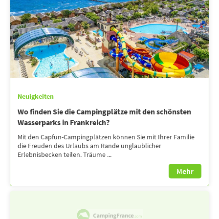
Neuigkeiten
Wo finden Sie die Campingplätze mit den schönsten
Wasserparks in Frankreich?
Mit den Capfun-Campingplätzen können Sie mit Ihrer Familie
die Freuden des Urlaubs am Rande unglaublicher
Erlebnisbecken teilen. Träume ...
Mehr