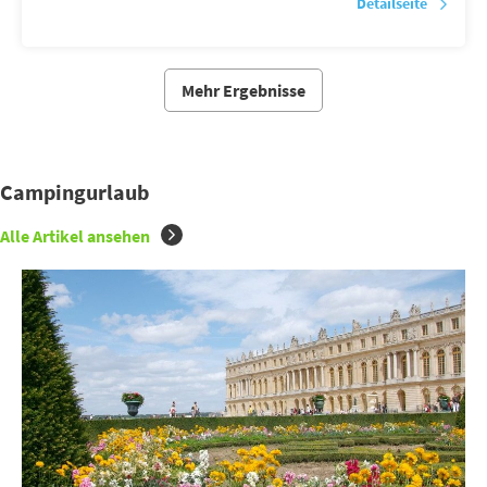
Detailseite
Mehr Ergebnisse
Campingurlaub
Alle Artikel ansehen