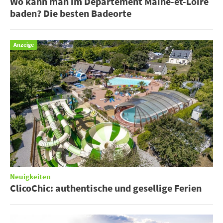
Wo kann man im Departement Maine-et-Loire
baden? Die besten Badeorte
Anzeige
Neuigkeiten
ClicoChic: authentische und gesellige Ferien