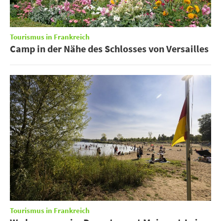
Tourismus in Frankreich
Camp in der Nähe des Schlosses von Versailles
Tourismus in Frankreich