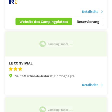
Detailseite
Website des Campingplatzes
Reservierung
LE CONVIVIAL
Saint-Martial-de-Nabirat,
Dordogne (24)
Detailseite