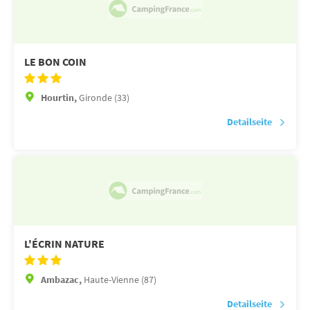
LE BON COIN
Hourtin,
Gironde (33)
Detailseite
L'ÉCRIN NATURE
Ambazac,
Haute-Vienne (87)
Detailseite