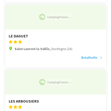
LE DAGUET
Saint-Laurent-la-Vallée,
Dordogne (24)
Detailseite
LES ARBOUSIERS