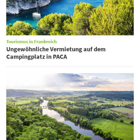
Tourismus in Frankreich
Ungewöhnliche Vermietung auf dem
Campingplatz in PACA