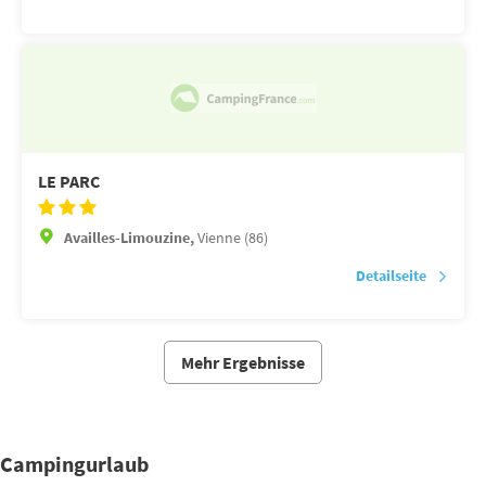
LE PARC
Availles-Limouzine,
Vienne (86)
Detailseite
Mehr Ergebnisse
Campingurlaub