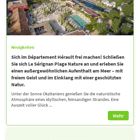
Neuigkeiten
Sich im Département Hérault frei machen! Schließen
Sie sich Le Sérignan Plage Nature an und erleben Sie
einen außergewöhnlichen Aufenthalt am Meer – mit
freiem Geist und im Einklang mit einer geschützten
Natur.
Unter der Sonne Okzitaniens genießen Sie die naturistische
Atmosphäre eines idyllischen, feinsandigen Strandes. Eine
Auszeit voller Glück ...
Mehr