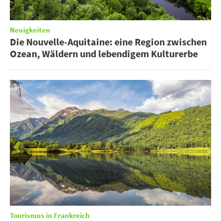
Neuigkeiten
Die Nouvelle-Aquitaine: eine Region zwischen
Ozean, Wäldern und lebendigem Kulturerbe
Tourismus in Frankreich