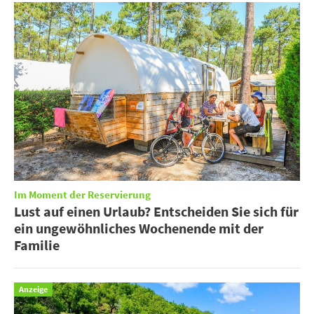
Im Moment der Reservierung
Lust auf einen Urlaub? Entscheiden Sie sich für
ein ungewöhnliches Wochenende mit der
Familie
Anzeige