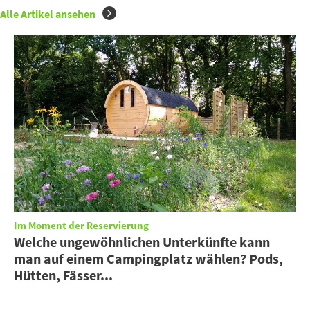
Alle Artikel ansehen
Im Moment der Reservierung
Welche ungewöhnlichen Unterkünfte kann
man auf einem Campingplatz wählen? Pods,
Hütten, Fässer...