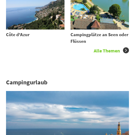
Côte d'Azur
Campingplätze an Seen oder
Flüssen
Alle Themen
Campingurlaub