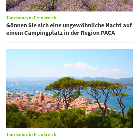
Tourismus in Frankreich
Gönnen Sie sich eine ungewöhnliche Nacht auf
einem Campingplatz in der Region PACA
Tourismus in Frankreich