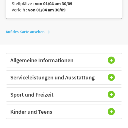
Stellplätze :
von 01/04 am 30/09
Verleih :
von 01/04 am 30/09
Auf des Karte ansehen
Allgemeine Informationen
Serviceleistungen und Ausstattung
Sport und Freizeit
Kinder und Teens