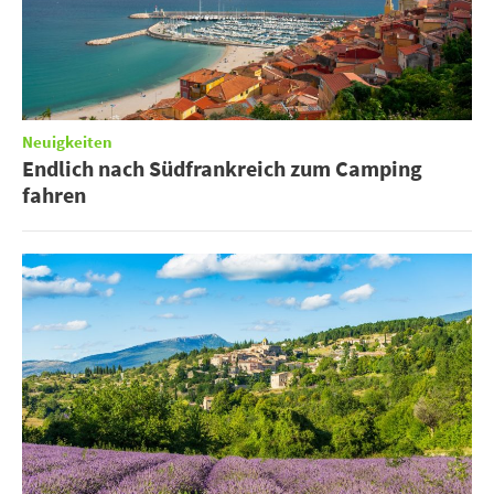
Neuigkeiten
Endlich nach Südfrankreich zum Camping
fahren