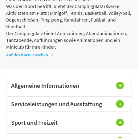
Was den Sport betrifft, bietet der Campingplatz diverse
Aktivitäten am Platz : Minigolf, Tennis, Basketball, Volley-ball,
Bogenschießen, Ping-pong, Kanufahren, Fußball und
Handball.
Der Campingplatz bietet Animationen, Abendanimationen,
Tanzabende, Aufführungen sowie Animationen und ein
Miniclub für Ihre Kinder.
Auf des Karte ansehen
Allgemeine Informationen
Serviceleistungen und Ausstattung
Sport und Freizeit