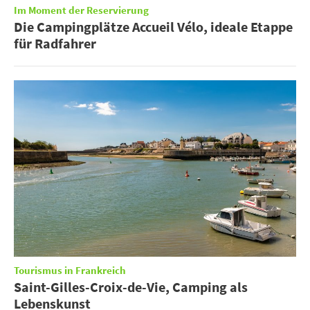
Im Moment der Reservierung
Die Campingplätze Accueil Vélo, ideale Etappe
für Radfahrer
Tourismus in Frankreich
Saint-Gilles-Croix-de-Vie, Camping als
Lebenskunst