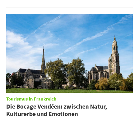
Tourismus in Frankreich
Die Bocage Vendéen: zwischen Natur,
Kulturerbe und Emotionen