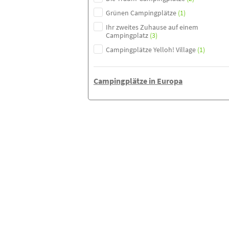
Grünen Campingplätze
(1)
Ihr zweites Zuhause auf einem
Campingplatz
(3)
Campingplätze Yelloh! Village
(1)
Campingplätze in Europa