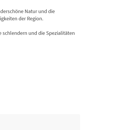
derschöne Natur und die
gkeiten der Region.
e schlendern und die Spezialitäten