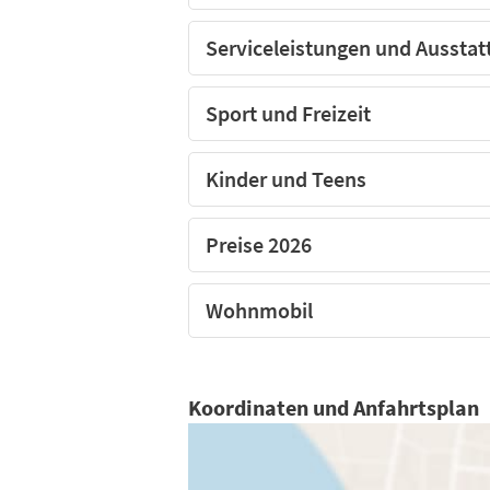
Serviceleistungen und Ausstat
Sport und Freizeit
Kinder und Teens
Preise 2026
Wohnmobil
Koordinaten und Anfahrtsplan