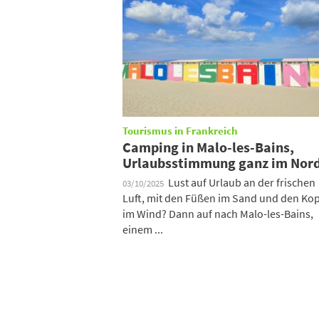
Tourismus in Frankreich
Camping in Malo-les-Bains,
Urlaubsstimmung ganz im Nor
Lust auf Urlaub an der frischen
03/10/2025
Luft, mit den Füßen im Sand und den Kop
im Wind? Dann auf nach Malo-les-Bains,
einem ...