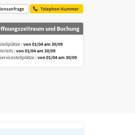
ionsanfrage
Telephon Nummer
ffnungszeitraum und Buchung
Stellplätze :
von 01/04 am 30/09
Verleih :
von 01/04 am 30/09
Servicestellplätze :
von 01/04 am 30/09