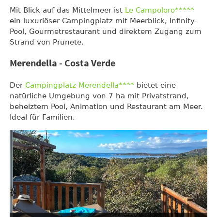
Mit Blick auf das Mittelmeer ist
Le Campoloro*****
ein luxuriöser Campingplatz mit Meerblick, Infinity-
Pool, Gourmetrestaurant und direktem Zugang zum
Strand von Prunete.
Merendella - Costa Verde
Der
Campingplatz Merendella****
bietet eine
natürliche Umgebung von 7 ha mit Privatstrand,
beheiztem Pool, Animation und Restaurant am Meer.
Ideal für Familien.