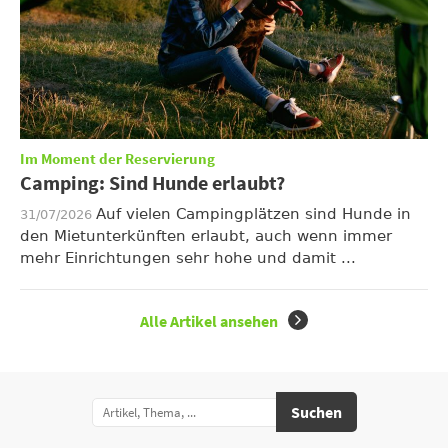
Im Moment der Reservierung
Camping: Sind Hunde erlaubt?
Auf vielen Campingplätzen sind Hunde in
31/07/2026
den Mietunterkünften erlaubt, auch wenn immer
mehr Einrichtungen sehr hohe und damit ...
Alle Artikel ansehen
Suchen