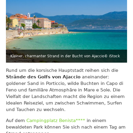
Kleiner, charmanter Strand in der Bucht von Ajaccio
© iStock
Rund um die korsische Hauptstadt reihen sich die
Strände des Golfs von Ajaccio
aneinander:
goldener Sand in Porticcio, wilde Buchten in Capo di
Feno und familiäre Atmosphäre in Mare e Sole. Die
Vielfalt der Landschaften macht die Region zu einem
idealen Reiseziel, um zwischen Schwimmen, Surfen
und Tauchen zu wechseln.
Auf dem
Campingplatz Benista****
in einem
bewaldeten Park können Sie sich nach einem Tag am