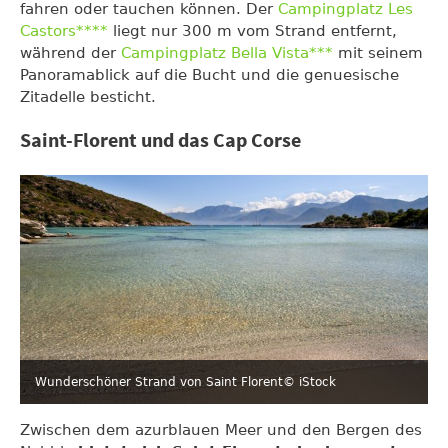
fahren oder tauchen können. Der
Campingplatz Les
Castors****
liegt nur 300 m vom Strand entfernt,
während der
Campingplatz Bella Vista***
mit seinem
Panoramablick auf die Bucht und die genuesische
Zitadelle besticht.
Saint-Florent und das Cap Corse
Wunderschöner Strand von Saint Florent
© iStock
Zwischen dem azurblauen Meer und den Bergen des