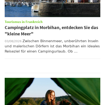
Tourismus in Frankreich
Campingplatz in Morbihan, entdecken Sie das
"kleine Meer"
Zwischen Binnenmeer, unberührten Inseln
03/08/2026
und malerischen Dörfern ist das Morbihan ein ideales
Reiseziel für einen Campingurlaub. Ob ...