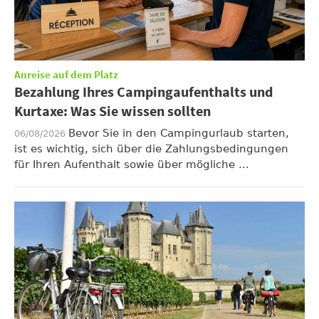
Anreise auf dem Platz
Bezahlung Ihres Campingaufenthalts und
Kurtaxe: Was Sie wissen sollten
Bevor Sie in den Campingurlaub starten,
06/08/2026
ist es wichtig, sich über die Zahlungsbedingungen
für Ihren Aufenthalt sowie über mögliche ...