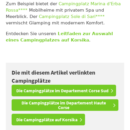
Zum Beispiel bietet der
Campingplatz Marina d'Erba
Rossa****
Mobilheime mit privatem Spa und
Meerblick. Der
Campingplatz Sole di Sari****
vermischt Glamping mit modernem Komfort.
Entdecken Sie unseren
Leitfaden zur Auswahl
eines Campingplatzes auf Korsika
.
Die mit diesem Artikel verlinkten
Campingplätze
Die Campingplätze im Departement Corse Sud
Die Campingplätze im Departement Haute
Corse
Die Campingplätze auf Korsika