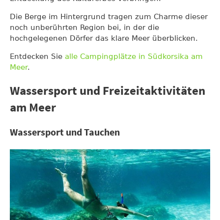
Die Berge im Hintergrund tragen zum Charme dieser
noch unberührten Region bei, in der die
hochgelegenen Dörfer das klare Meer überblicken.
Entdecken Sie
alle Campingplätze in Südkorsika am
Meer
.
Wassersport und Freizeitaktivitäten
am Meer
Wassersport und Tauchen