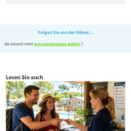
Folgen Sie uns der Führer...
Sie wissent nicht
was Campingplatz wählen
?
Lesen Sie auch