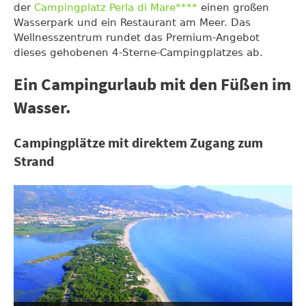
der
Campingplatz Perla di Mare****
einen großen
Wasserpark und ein Restaurant am Meer. Das
Wellnesszentrum rundet das Premium-Angebot
dieses gehobenen 4-Sterne-Campingplatzes ab.
Ein Campingurlaub mit den Füßen im
Wasser.
Campingplätze mit direktem Zugang zum
Strand