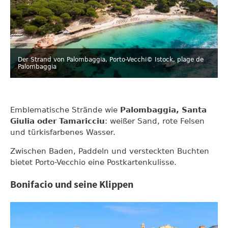
Der Strand von Palombaggia, Porto-Vecchi
© Istock, plage de
Palombaggia
Emblematische Strände wie
Palombaggia, Santa
Giulia oder Tamaricciu
: weißer Sand, rote Felsen
und türkisfarbenes Wasser.
Zwischen Baden, Paddeln und versteckten Buchten
bietet Porto-Vecchio eine Postkartenkulisse.
Bonifacio und seine Klippen