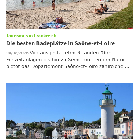
Tourismus in Frankreich
Die besten Badeplätze in Saône-et-Loire
Von ausgestatteten Stränden über
04/08/2026
Freizeitanlagen bis hin zu Seen inmitten der Natur
bietet das Departement Saône-et-Loire zahlreiche ...