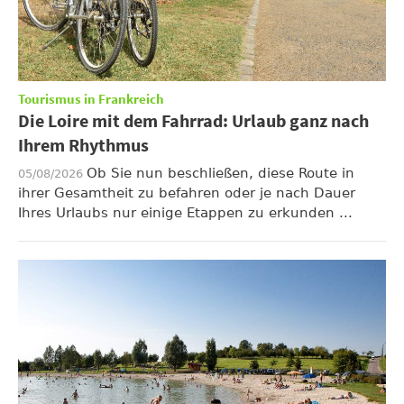
Tourismus in Frankreich
Die Loire mit dem Fahrrad: Urlaub ganz nach
Ihrem Rhythmus
Ob Sie nun beschließen, diese Route in
05/08/2026
ihrer Gesamtheit zu befahren oder je nach Dauer
Ihres Urlaubs nur einige Etappen zu erkunden ...