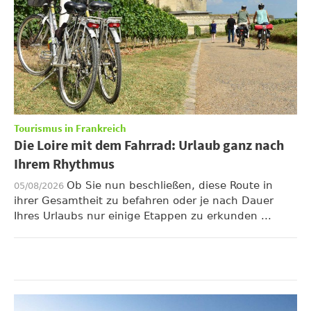
Tourismus in Frankreich
Die Loire mit dem Fahrrad: Urlaub ganz nach
Ihrem Rhythmus
Ob Sie nun beschließen, diese Route in
05/08/2026
ihrer Gesamtheit zu befahren oder je nach Dauer
Ihres Urlaubs nur einige Etappen zu erkunden ...