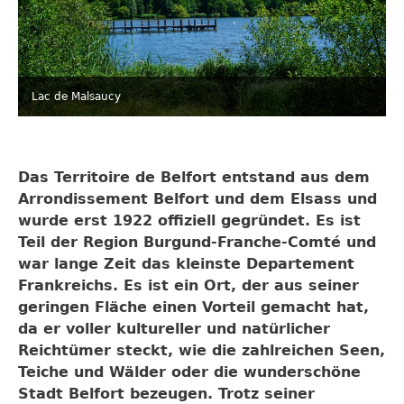
Lac de Malsaucy
Das Territoire de Belfort entstand aus dem
Arrondissement Belfort und dem Elsass und
wurde erst 1922 offiziell gegründet. Es ist
Teil der Region Burgund-Franche-Comté und
war lange Zeit das kleinste Departement
Frankreichs. Es ist ein Ort, der aus seiner
geringen Fläche einen Vorteil gemacht hat,
da er voller kultureller und natürlicher
Reichtümer steckt, wie die zahlreichen Seen,
Teiche und Wälder oder die wunderschöne
Stadt Belfort bezeugen. Trotz seiner