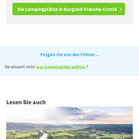
Die Campingplätze in Burgund-Franche-Comté
Folgen Sie uns der Führer...
Sie wissent nicht
was Campingplatz wählen
?
Lesen Sie auch