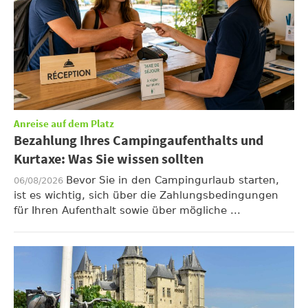
Anreise auf dem Platz
Bezahlung Ihres Campingaufenthalts und
Kurtaxe: Was Sie wissen sollten
Bevor Sie in den Campingurlaub starten,
06/08/2026
ist es wichtig, sich über die Zahlungsbedingungen
für Ihren Aufenthalt sowie über mögliche ...