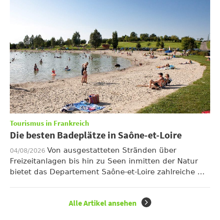
Tourismus in Frankreich
Die besten Badeplätze in Saône-et-Loire
Von ausgestatteten Stränden über
04/08/2026
Freizeitanlagen bis hin zu Seen inmitten der Natur
bietet das Departement Saône-et-Loire zahlreiche ...
Alle Artikel ansehen