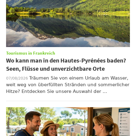
Tourismus in Frankreich
Wo kann man in den Hautes-Pyrénées baden?
Seen, Flüsse und unverzichtbare Orte
Träumen Sie von einem Urlaub am Wasser,
07/08/2026
weit weg von überfüllten Stränden und sommerlicher
Hitze? Entdecken Sie unsere Auswahl der ...