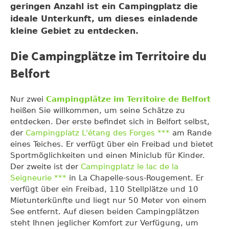
geringen Anzahl ist ein Campingplatz die
ideale Unterkunft, um dieses einladende
kleine Gebiet zu entdecken.
Die Campingplätze im Territoire du
Belfort
Nur zwei
Campingplätze im Territoire de Belfort
heißen Sie willkommen, um seine Schätze zu
entdecken. Der erste befindet sich in Belfort selbst,
der
Campingplatz L'étang des Forges ***
am Rande
eines Teiches. Er verfügt über ein Freibad und bietet
Sportmöglichkeiten und einen Miniclub für Kinder.
Der zweite ist der
Campingplatz le lac de la
Seigneurie ***
in La Chapelle-sous-Rougement. Er
verfügt über ein Freibad, 110 Stellplätze und 10
Mietunterkünfte und liegt nur 50 Meter von einem
See entfernt. Auf diesen beiden Campingplätzen
steht Ihnen jeglicher Komfort zur Verfügung, um