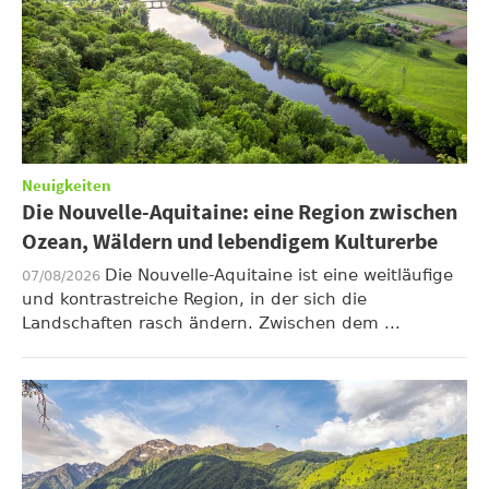
Neuigkeiten
Die Nouvelle-Aquitaine: eine Region zwischen
Ozean, Wäldern und lebendigem Kulturerbe
Die Nouvelle-Aquitaine ist eine weitläufige
07/08/2026
und kontrastreiche Region, in der sich die
Landschaften rasch ändern. Zwischen dem ...