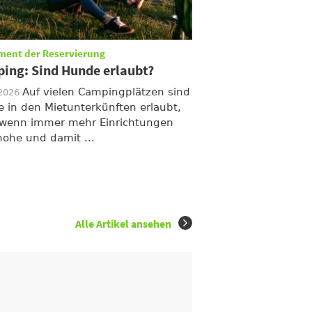
ment der Reservierung
ing: Sind Hunde erlaubt?
Auf vielen Campingplätzen sind
/2026
 in den Mietunterkünften erlaubt,
wenn immer mehr Einrichtungen
hohe und damit ...
Alle Artikel ansehen