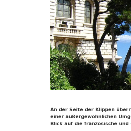
An der Seite der Klippen über
einer außergewöhnlichen Umge
Blick auf die französische und d