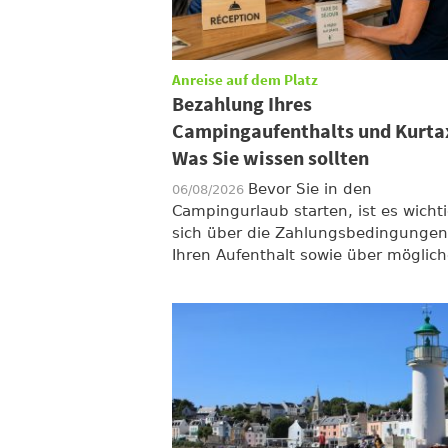
Anreise auf dem Platz
Bezahlung Ihres
Campingaufenthalts und Kurta
Was Sie wissen sollten
Bevor Sie in den
06/08/2026
Campingurlaub starten, ist es wichti
sich über die Zahlungsbedingungen
Ihren Aufenthalt sowie über mögliche