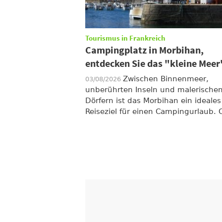
Tourismus in Frankreich
Campingplatz in Morbihan,
entdecken Sie das "kleine Meer
Zwischen Binnenmeer,
03/08/2026
unberührten Inseln und malerische
Dörfern ist das Morbihan ein ideales
Reiseziel für einen Campingurlaub. O