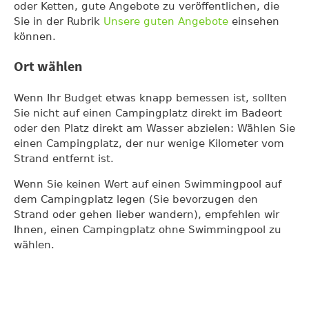
oder Ketten, gute Angebote zu veröffentlichen, die
Sie in der Rubrik
Unsere guten Angebote
einsehen
können.
Ort wählen
Wenn Ihr Budget etwas knapp bemessen ist, sollten
Sie nicht auf einen Campingplatz direkt im Badeort
oder den Platz direkt am Wasser abzielen: Wählen Sie
einen Campingplatz, der nur wenige Kilometer vom
Strand entfernt ist.
Wenn Sie keinen Wert auf einen Swimmingpool auf
dem Campingplatz legen (Sie bevorzugen den
Strand oder gehen lieber wandern), empfehlen wir
Ihnen, einen Campingplatz ohne Swimmingpool zu
wählen.