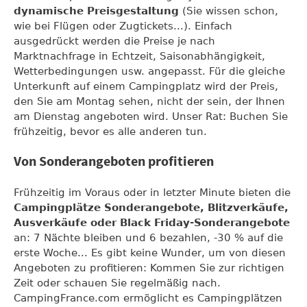
dynamische Preisgestaltung
(Sie wissen schon,
wie bei Flügen oder Zugtickets...). Einfach
ausgedrückt werden die Preise je nach
Marktnachfrage in Echtzeit, Saisonabhängigkeit,
Wetterbedingungen usw. angepasst. Für die gleiche
Unterkunft auf einem Campingplatz wird der Preis,
den Sie am Montag sehen, nicht der sein, der Ihnen
am Dienstag angeboten wird. Unser Rat: Buchen Sie
frühzeitig, bevor es alle anderen tun.
Von Sonderangeboten profitieren
Frühzeitig im Voraus oder in letzter Minute bieten die
Campingplätze Sonderangebote, Blitzverkäufe,
Ausverkäufe oder Black Friday-Sonderangebote
an: 7 Nächte bleiben und 6 bezahlen, -30 % auf die
erste Woche... Es gibt keine Wunder, um von diesen
Angeboten zu profitieren: Kommen Sie zur richtigen
Zeit oder schauen Sie regelmäßig nach.
CampingFrance.com ermöglicht es Campingplätzen