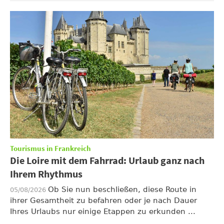
Tourismus in Frankreich
Die Loire mit dem Fahrrad: Urlaub ganz nach
Ihrem Rhythmus
Ob Sie nun beschließen, diese Route in
05/08/2026
ihrer Gesamtheit zu befahren oder je nach Dauer
Ihres Urlaubs nur einige Etappen zu erkunden ...