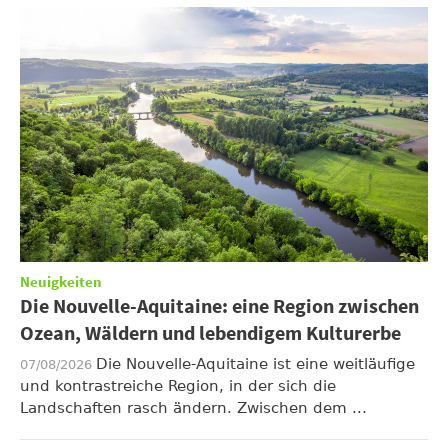
Neuigkeiten
Die Nouvelle-Aquitaine: eine Region zwischen
Ozean, Wäldern und lebendigem Kulturerbe
Die Nouvelle-Aquitaine ist eine weitläufige
07/08/2026
und kontrastreiche Region, in der sich die
Landschaften rasch ändern. Zwischen dem ...