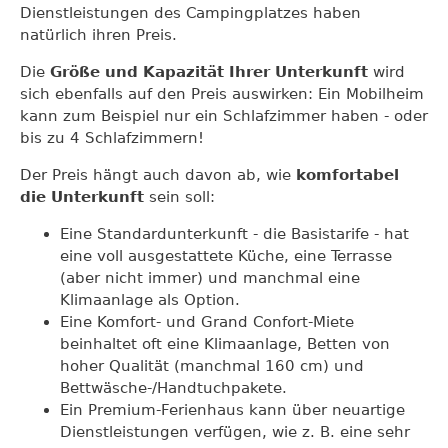
Dienstleistungen des Campingplatzes haben
natürlich ihren Preis.
Die
Größe und Kapazität Ihrer Unterkunft
wird
sich ebenfalls auf den Preis auswirken: Ein Mobilheim
kann zum Beispiel nur ein Schlafzimmer haben - oder
bis zu 4 Schlafzimmern!
Der Preis hängt auch davon ab, wie
komfortabel
die Unterkunft
sein soll:
Eine Standardunterkunft - die Basistarife - hat
eine voll ausgestattete Küche, eine Terrasse
(aber nicht immer) und manchmal eine
Klimaanlage als Option.
Eine Komfort- und Grand Confort-Miete
beinhaltet oft eine Klimaanlage, Betten von
hoher Qualität (manchmal 160 cm) und
Bettwäsche-/Handtuchpakete.
Ein Premium-Ferienhaus kann über neuartige
Dienstleistungen verfügen, wie z. B. eine sehr