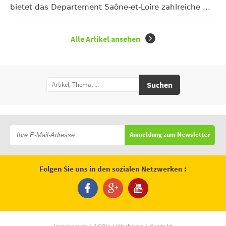
bietet das Departement Saône-et-Loire zahlreiche ...
Alle Artikel ansehen
Suchen
Anmeldung zum Newsletter
Folgen Sie uns in den sozialen Netzwerken :