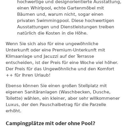
hochwertige und designorientierte Ausstattung,
einen Whirlpool, echte Gartenmöbel mit
Bäumen und, warum nicht, sogar einen
privaten Swimmingpool. Diese hochwertigen
Ausstattungen und Dienstleistungen treiben
natürlich die Kosten in die Höhe.
Wenn Sie sich also für eine ungewöhnliche
Unterkunft oder eine Premium-Unterkunft mit
Klimaanlage und Jacuzzi auf der Terrasse
entscheiden, ist der Preis für eine Woche viel höher.
Der Preis für das Ungewöhnliche und den Komfort
++ für Ihren Urlaub!
Ebenso können Sie einen großen Stellplatz mit
eigenen Sanitäranlagen (Waschbecken, Dusche,
Toilette) wählen, ein kleiner, aber sehr willkommener
Luxus, der den Pauschalbetrag für die Parzelle
erhöht.
Campingplätze mit oder ohne Pool?