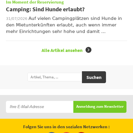
Im Moment der Reservierung
Camping: Sind Hunde erlaubt?
Auf vielen Campingplätzen sind Hunde in
31/07/2026
den Mietunterkünften erlaubt, auch wenn immer
mehr Einrichtungen sehr hohe und damit ...
Alle Artikel ansehen
Suchen
Anmeldung zum Newsletter
Folgen Sie uns in den sozialen Netzwerken :