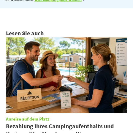
Lesen Sie auch
Anreise auf dem Platz
Bezahlung Ihres Campingaufenthalts und