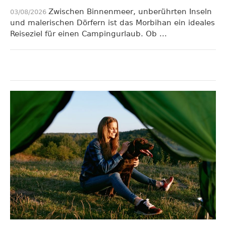
Zwischen Binnenmeer, unberührten Inseln
03/08/2026
und malerischen Dörfern ist das Morbihan ein ideales
Reiseziel für einen Campingurlaub. Ob ...