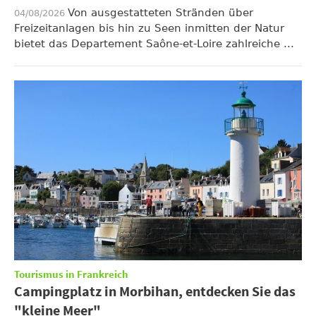
Von ausgestatteten Stränden über
04/08/2026
Freizeitanlagen bis hin zu Seen inmitten der Natur
bietet das Departement Saône-et-Loire zahlreiche ...
Tourismus in Frankreich
Campingplatz in Morbihan, entdecken Sie das
"kleine Meer"