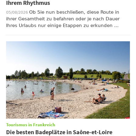
Ihrem Rhythmus
Ob Sie nun beschließen, diese Route in
05/08/2026
ihrer Gesamtheit zu befahren oder je nach Dauer
Ihres Urlaubs nur einige Etappen zu erkunden ...
Tourismus in Frankreich
Die besten Badeplätze in Saône-et-Loire