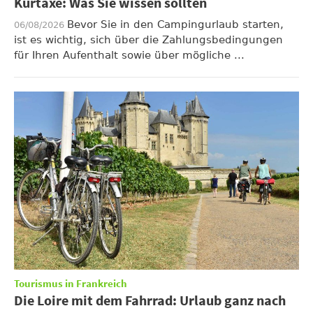
Kurtaxe: Was Sie wissen sollten
Bevor Sie in den Campingurlaub starten,
06/08/2026
ist es wichtig, sich über die Zahlungsbedingungen
für Ihren Aufenthalt sowie über mögliche ...
Tourismus in Frankreich
Die Loire mit dem Fahrrad: Urlaub ganz nach