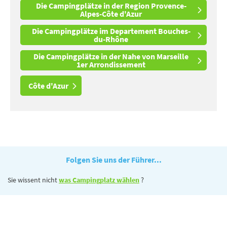
Die Campingplätze in der Region Provence-
Alpes-Côte d'Azur
Die Campingplätze im Departement Bouches-
du-Rhône
Die Campingplätze in der Nahe von Marseille
1er Arrondissement
Côte d'Azur
Folgen Sie uns der Führer...
Sie wissent nicht
was Campingplatz wählen
?