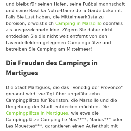
und bleibt für seinen Hafen, seine Fußballmannschaft
und seine Basilika Notre-Dame de la Garde bekannt.
Falls Sie Lust haben, die Mittelmeerküste zu
bereisen, erweist sich
Camping in Marseille
ebenfalls
als ausgezeichnete Idee. Zögern Sie daher nicht –
entdecken Sie die nicht weit entfernt von den
Lavendelfeldern gelegenen Campingplätze und
betreiben Sie Camping am Mittelmeer!
Die Freuden des Campings in
Martigues
Die Stadt Martigues, die das "Venedig der Provence"
genannt wird, verfügt über ungefähr zehn
Campingplätze für Touristen, die Marseille und die
Umgebung der Stadt entdecken möchten. Die
Campingplätze in Martigues
, wie etwa die
Campingplätze Camping Le Mas****, Marius*** oder
Les Mouettes***, garantieren einen Aufenthalt mit