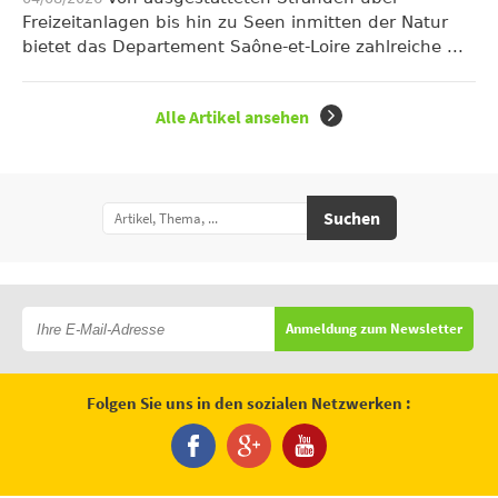
Freizeitanlagen bis hin zu Seen inmitten der Natur
bietet das Departement Saône-et-Loire zahlreiche ...
Alle Artikel ansehen
Suchen
Anmeldung zum Newsletter
Folgen Sie uns in den sozialen Netzwerken :