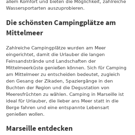
allem Komfort und bieten die Möglichkeit, zahlreiche
Wassersportarten auszuprobieren.
Die schönsten Campingplätze am
Mittelmeer
Zahlreiche Campingplätze wurden am Meer
eingerichtet, damit die Urlauber die langen
Feinsandstrände und Landschaften der
Mittelmeerküste genießen können. Sich für Camping
am Mittelmeer zu entscheiden bedeutet, zugleich
den Gesang der Zikaden, Spaziergänge in den
Buchten der Region und die Degustation von
Meeresfrüchten zu wählen. Camping in Marseille ist
ideal für Urlauber, die lieber ans Meer statt in die
Berge fahren und eine entspannte Lebensart
genießen wollen.
Marseille entdecken