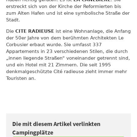
erstreckt sich von der Kirche der Reformierten bis
zum Alten Hafen und ist eine symbolische Straße der
Stadt.
Die
CITE RADIEUSE
ist eine Wohnanlage, die Anfang
der 50er Jahre von dem berühmten Architekten Le
Corbusier erbaut wurde. Sie umfasst 337
Appartements in 23 verschiedenen Stilen, die durch
„innen liegende Straßen“ voneinander getrennt sind,
und ein Hotel mit 21 Zimmern. Die seit 1995
denkmalgeschützte Cité radieuse zieht immer mehr
Touristen an.
Die mit diesem Artikel verlinkten
Campingplätze