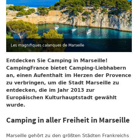
Les magnifiques calanques de Marseille
Entdecken Sie Camping in Marseille!
CampingFrance bietet Camping-Liebhabern
an, einen Aufenthalt im Herzen der Provence
zu verbringen, um die Stadt Marseille zu
entdecken, die im Jahr 2013 zur
Europäischen Kulturhauptstadt gewählt
wurde.
Camping in aller Freiheit in Marseille
Marseille gehört zu den größten Städten Frankreichs