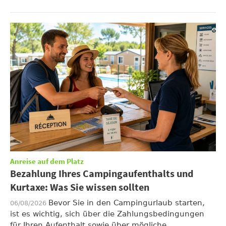
Anreise auf dem Platz
Bezahlung Ihres Campingaufenthalts und
Kurtaxe: Was Sie wissen sollten
Bevor Sie in den Campingurlaub starten,
06/08/2026
ist es wichtig, sich über die Zahlungsbedingungen
für Ihren Aufenthalt sowie über mögliche ...