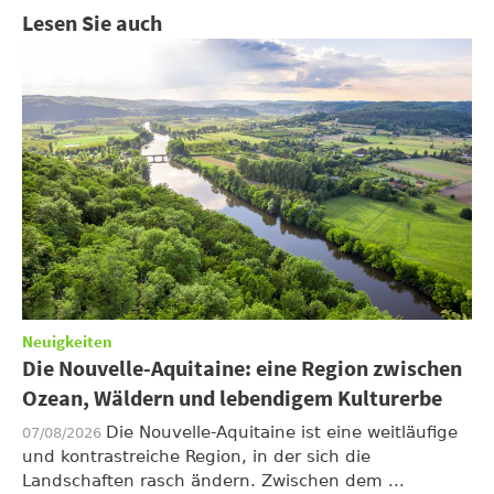
Lesen Sie auch
Neuigkeiten
Die Nouvelle-Aquitaine: eine Region zwischen
Ozean, Wäldern und lebendigem Kulturerbe
Die Nouvelle-Aquitaine ist eine weitläufige
07/08/2026
und kontrastreiche Region, in der sich die
Landschaften rasch ändern. Zwischen dem ...