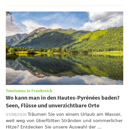
Tourismus in Frankreich
Wo kann man in den Hautes-Pyrénées baden?
Seen, Flüsse und unverzichtbare Orte
Träumen Sie von einem Urlaub am Wasser,
07/08/2026
weit weg von überfüllten Stränden und sommerlicher
Hitze? Entdecken Sie unsere Auswahl der ...