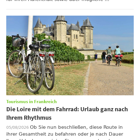
Tourismus in Frankreich
Die Loire mit dem Fahrrad: Urlaub ganz nach
Ihrem Rhythmus
Ob Sie nun beschließen, diese Route in
05/08/2026
ihrer Gesamtheit zu befahren oder je nach Dauer