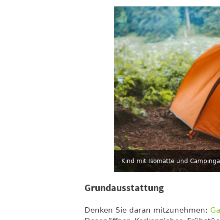
Kind mit Isomatte und Camping
Grundausstattung
Denken Sie daran mitzunehmen:
Ga