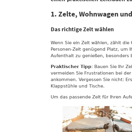
1. Zelte, Wohnwagen und
Das richtige Zelt wählen
Wenn Sie ein Zelt wählen, zählt die 
Personen-Zelt genügend Platz, um I
Aufenthalt zu genießen, besonders 
Praktischer Tipp
: Bauen Sie Ihr Z
vermeiden Sie Frustrationen bei de
ankommen. Vergessen Sie nicht: Er
Klappstühle und Tische.
Um das passende Zelt für Ihren Aufe